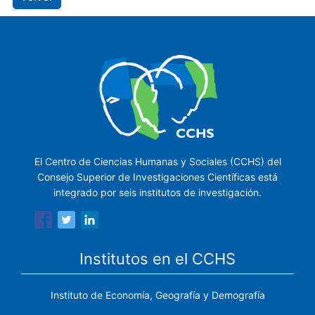
El Centro de Ciencias Humanas y Sociales (CCHS) del
Consejo Superior de Investigaciones Científicas está
integrado por seis institutos de investigación.
Institutos en el CCHS
Instituto de Economía, Geografía y Demografía