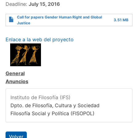
Deadline:
July 15, 2016
Call for papers Gender Human Right and Global
3.51 MB
Justice
Enlace a la web del proyecto
General
Anuncios
Instituto de Filosofía (IFS)
Dpto. de Filosofía, Cultura y Sociedad
Filosofía Social y Política (FISOPOL)
Volver