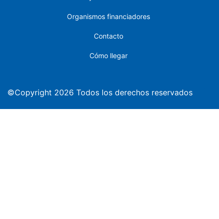
Organismos financiadores
Contacto
Cómo llegar
©Copyright 2026 Todos los derechos reservados