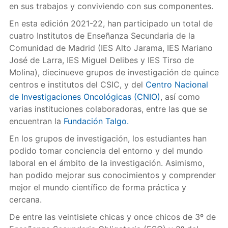
en sus trabajos y conviviendo con sus componentes.
En esta edición 2021-22, han participado un total de
cuatro Institutos de Enseñanza Secundaria de la
Comunidad de Madrid (IES Alto Jarama, IES Mariano
José de Larra, IES Miguel Delibes y IES Tirso de
Molina), diecinueve grupos de investigación de quince
centros e institutos del CSIC, y del
Centro Nacional
de Investigaciones Oncológicas (CNIO)
, así como
varias instituciones colaboradoras, entre las que se
encuentran la
Fundación Talgo.
En los grupos de investigación, los estudiantes han
podido tomar conciencia del entorno y del mundo
laboral en el ámbito de la investigación. Asimismo,
han podido mejorar sus conocimientos y comprender
mejor el mundo científico de forma práctica y
cercana.
De entre las veintisiete chicas y once chicos de 3º de