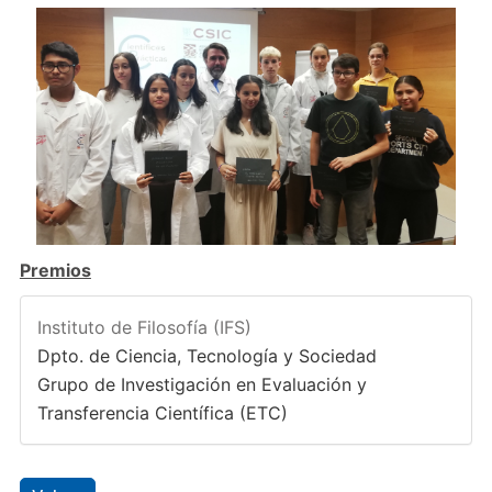
Premios
Instituto de Filosofía (IFS)
Dpto. de Ciencia, Tecnología y Sociedad
Grupo de Investigación en Evaluación y
Transferencia Científica (ETC)