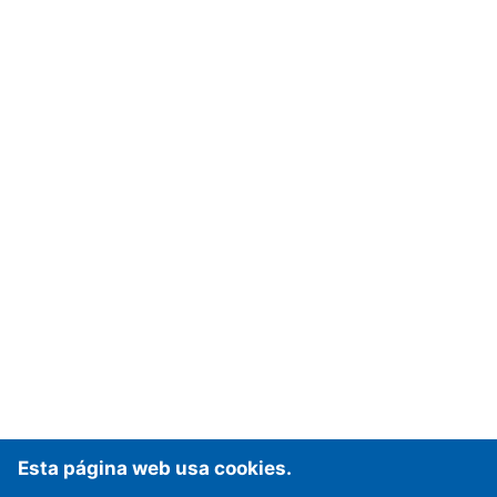
Esta página web usa cookies.