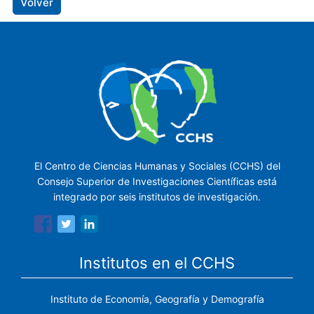
Volver
El Centro de Ciencias Humanas y Sociales (CCHS) del
Consejo Superior de Investigaciones Científicas está
integrado por seis institutos de investigación.
Institutos en el CCHS
Instituto de Economía, Geografía y Demografía