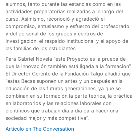
alumnos, tanto durante las estancias como en las
actividades preparatorias realizadas a lo largo del
curso. Asimismo, reconoció y agradeció el
compromiso, entusiasmo y esfuerzo del profesorado
y del personal de los grupos y centros de
investigación, el respaldo institucional y el apoyo de
las familias de los estudiantes.
Para Gabriel Novela “este Proyecto es la prueba de
que la innovación también está ligada a la formación”.
El Director Gerente de la Fundación Talgo añadió que
“estas Becas suponen un antes y un después en la
educación de las futuras generaciones, ya que se
combinan en su formación la parte teórica, la práctica
en laboratorios y las relaciones laborales con
científicos que trabajan día a día para hacer una
sociedad mejor y más competitiva”.
Artículo en The Conversation