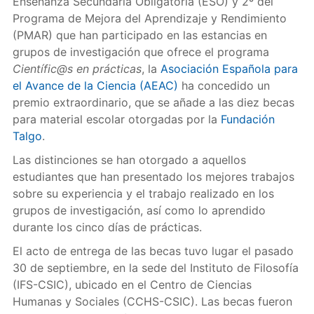
Enseñanza Secundaria Obligatoria (ESO) y 2º del
Programa de Mejora del Aprendizaje y Rendimiento
(PMAR) que han participado en las estancias en
grupos de investigación que ofrece el programa
Científic@s en prácticas
, la
Asociación Española para
el Avance de la Ciencia (AEAC)
ha concedido un
premio extraordinario, que se añade a las diez becas
para material escolar otorgadas por la
Fundación
Talgo
.
Las distinciones se han otorgado a aquellos
estudiantes que han presentado los mejores trabajos
sobre su experiencia y el trabajo realizado en los
grupos de investigación, así como lo aprendido
durante los cinco días de prácticas.
El acto de entrega de las becas tuvo lugar el pasado
30 de septiembre, en la sede del Instituto de Filosofía
(IFS-CSIC), ubicado en el Centro de Ciencias
Humanas y Sociales (CCHS-CSIC). Las becas fueron