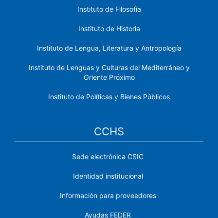
Instituto de Filosofía
Instituto de Historia
Instituto de Lengua, Literatura y Antropología
Instituto de Lenguas y Culturas del Mediterráneo y
Oriente Próximo
Instituto de Políticas y Bienes Públicos
CCHS
Sede electrónica CSIC
Identidad institucional
Información para proveedores
Ayudas FEDER