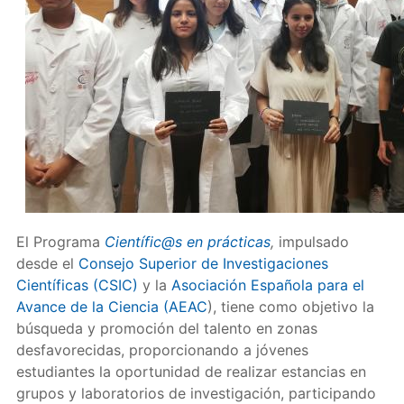
El Programa
Científic@s en prácticas
,
impulsado
desde el
Consejo Superior de Investigaciones
Científicas (CSIC)
y la
Asociación Española para el
Avance de la Ciencia (AEAC
), tiene como objetivo la
búsqueda y promoción del talento en zonas
desfavorecidas, proporcionando a jóvenes
estudiantes la oportunidad de realizar estancias en
grupos y laboratorios de investigación, participando