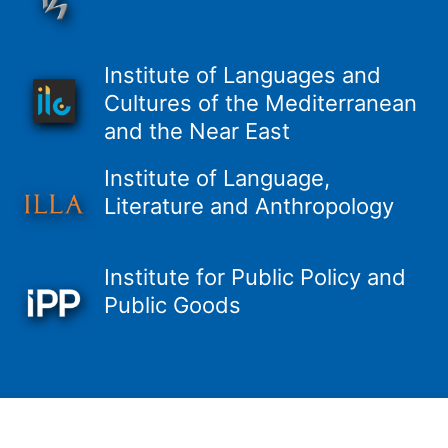
Institute of Languages and
Cultures of the Mediterranean
and the Near East
Institute of Language,
Literature and Anthropology
Institute for Public Policy and
Public Goods