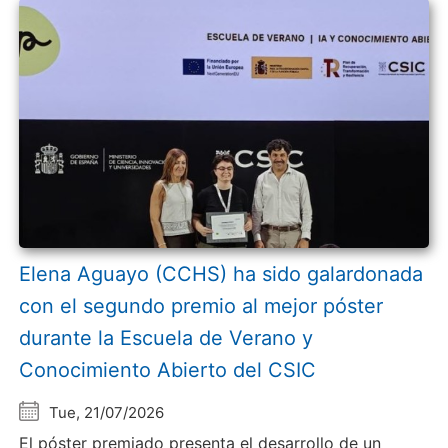
Elena Aguayo (CCHS) ha sido galardonada
con el segundo premio al mejor póster
durante la Escuela de Verano y
Conocimiento Abierto del CSIC
Tue, 21/07/2026
El póster premiado presenta el desarrollo de un