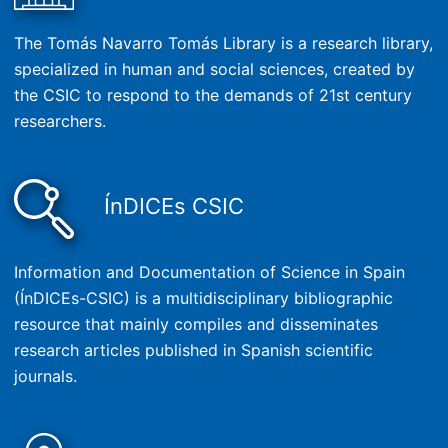
The Tomás Navarro Tomás Library is a research library,
specialized in human and social sciences, created by
the CSIC to respond to the demands of 21st century
researchers.
ÍnDICEs CSIC
Information and Documentation of Science in Spain
(ÍnDICEs-CSIC) is a multidisciplinary bibliographic
resource that mainly compiles and disseminates
research articles published in Spanish scientific
journals.