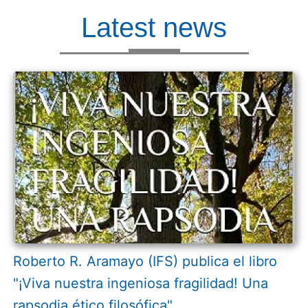
Latest news
Roberto R. Aramayo (IFS) publica el libro
"¡Viva nuestra ingeniosa fragilidad! Una
rapsodia ético filosófica"