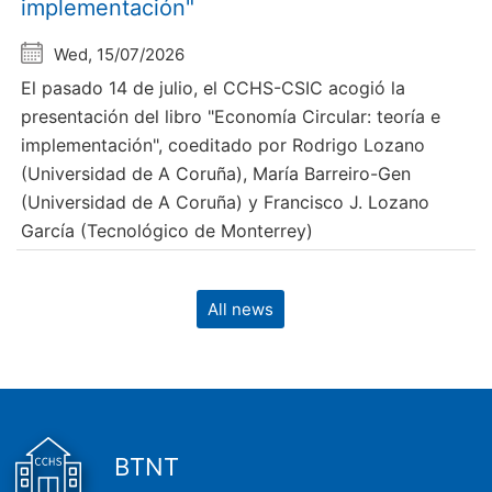
implementación"
Wed, 15/07/2026
El pasado 14 de julio, el CCHS-CSIC acogió la
presentación del libro "Economía Circular: teoría e
implementación", coeditado por Rodrigo Lozano
(Universidad de A Coruña), María Barreiro-Gen
(Universidad de A Coruña) y Francisco J. Lozano
García (Tecnológico de Monterrey)
All news
BTNT