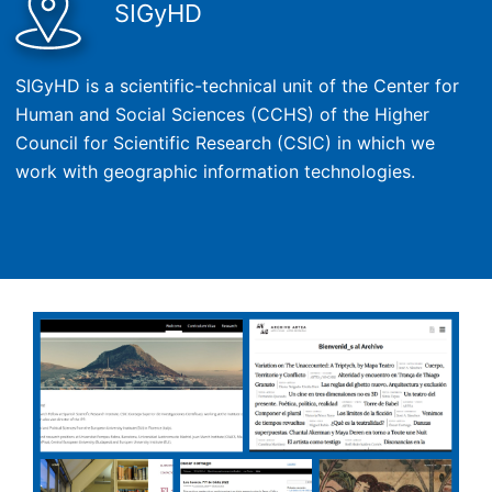
SIGyHD
SIGyHD is a scientific-technical unit of the Center for
Human and Social Sciences (CCHS) of the Higher
Council for Scientific Research (CSIC) in which we
work with geographic information technologies.