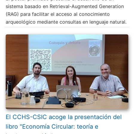
sistema basado en Retrieval-Augmented Generation
(RAG) para facilitar el acceso al conocimiento
arqueológico mediante consultas en lenguaje natural.
El CCHS-CSIC acoge la presentación del
libro "Economía Circular: teoría e