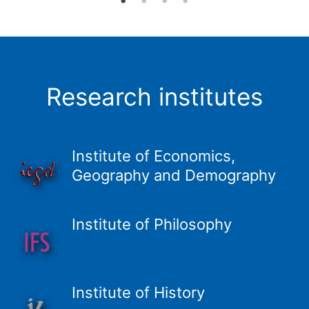
Research institutes
Institute of Economics,
Geography and Demography
Institute of Philosophy
Institute of History