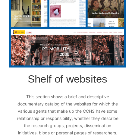
Shelf of websites
This section shows a brief and descriptive
documentary catalog of the websites for which the
various agents that make up the CCHS have some
relationship or responsibility, whether they describe
the research groups, projects, dissemination
initiatives, blogs or personal pages of researchers.