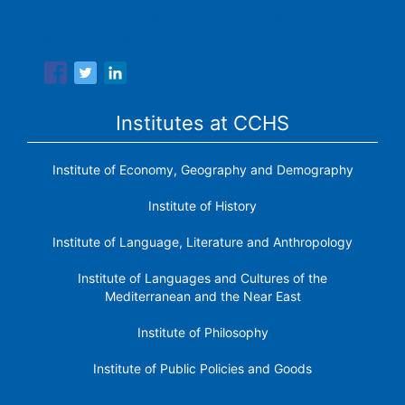
Spanish National Research Council is made up of six
research institutes.
Institutes at CCHS
Institute of Economy, Geography and Demography
Institute of History
Institute of Language, Literature and Anthropology
Institute of Languages ​​and Cultures of the
Mediterranean and the Near East
Institute of Philosophy
Institute of Public Policies and Goods