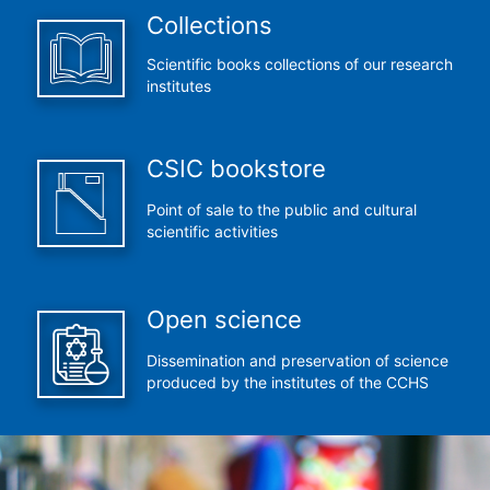
Collections
Scientific books collections of our research
institutes
CSIC bookstore
Point of sale to the public and cultural
scientific activities
Open science
Dissemination and preservation of science
produced by the institutes of the CCHS