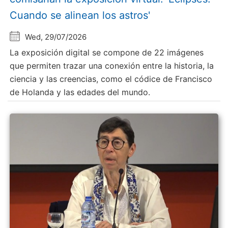
Cuando se alinean los astros'
Wed, 29/07/2026
La exposición digital se compone de 22 imágenes
que permiten trazar una conexión entre la historia, la
ciencia y las creencias, como el códice de Francisco
de Holanda y las edades del mundo.