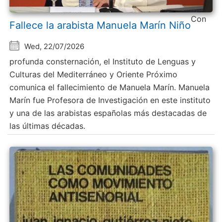
Con
Fallece la arabista Manuela Marín Niño
Wed, 22/07/2026
profunda consternación, el Instituto de Lenguas y
Culturas del Mediterráneo y Oriente Próximo
comunica el fallecimiento de Manuela Marín. Manuela
Marín fue Profesora de Investigación en este instituto
y una de las arabistas españolas más destacadas de
las últimas décadas.