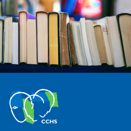
The Center for Human and Social Sciences (CCHS) of the