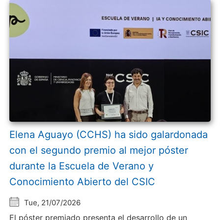
Elena Aguayo (CCHS) ha sido galardonada
con el segundo premio al mejor póster
durante la Escuela de Verano y
Conocimiento Abierto del CSIC
Tue, 21/07/2026
El póster premiado presenta el desarrollo de un