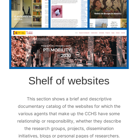
Shelf of websites
This section shows a brief and descriptive
documentary catalog of the websites for which the
various agents that make up the CCHS have some
relationship or responsibility, whether they describe
the research groups, projects, dissemination
initiatives, blogs or personal pages of researchers.