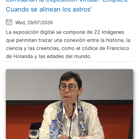
Cuando se alinean los astros'
Wed, 29/07/2026
La exposición digital se compone de 22 imágenes
que permiten trazar una conexión entre la historia, la
ciencia y las creencias, como el códice de Francisco
de Holanda y las edades del mundo.