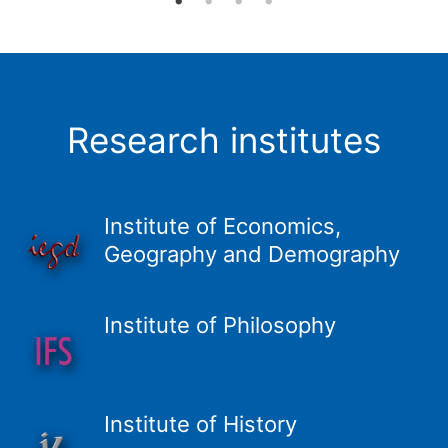
Research institutes
Institute of Economics,
Geography and Demography
Institute of Philosophy
Institute of History