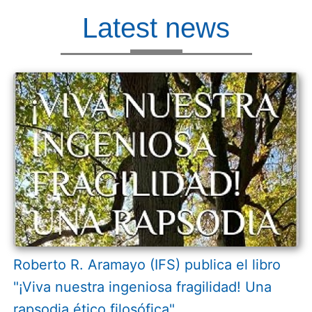
Latest news
Roberto R. Aramayo (IFS) publica el libro
"¡Viva nuestra ingeniosa fragilidad! Una
rapsodia ético filosófica"