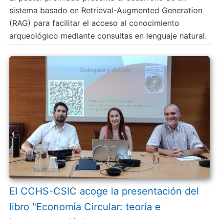
sistema basado en Retrieval-Augmented Generation
(RAG) para facilitar el acceso al conocimiento
arqueológico mediante consultas en lenguaje natural.
El CCHS-CSIC acoge la presentación del
libro "Economía Circular: teoría e