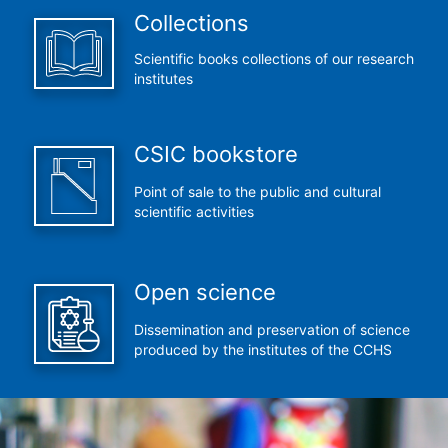
Collections
Scientific books collections of our research
institutes
CSIC bookstore
Point of sale to the public and cultural
scientific activities
Open science
Dissemination and preservation of science
produced by the institutes of the CCHS