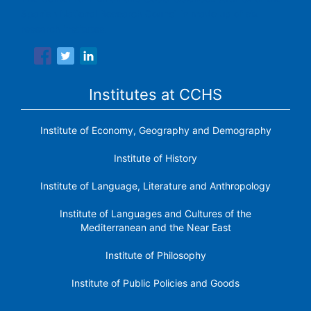
Spanish National Research Council is made up of six
research institutes.
Institutes at CCHS
Institute of Economy, Geography and Demography
Institute of History
Institute of Language, Literature and Anthropology
Institute of Languages ​​and Cultures of the
Mediterranean and the Near East
Institute of Philosophy
Institute of Public Policies and Goods