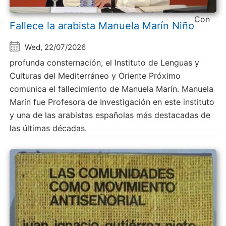
Con
Fallece la arabista Manuela Marín Niño
Wed, 22/07/2026
profunda consternación, el Instituto de Lenguas y
Culturas del Mediterráneo y Oriente Próximo
comunica el fallecimiento de Manuela Marín. Manuela
Marín fue Profesora de Investigación en este instituto
y una de las arabistas españolas más destacadas de
las últimas décadas.