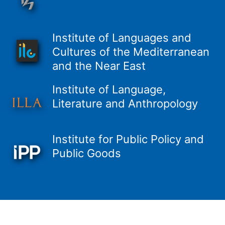
Institute of Languages and
Cultures of the Mediterranean
and the Near East
Institute of Language,
Literature and Anthropology
Institute for Public Policy and
Public Goods