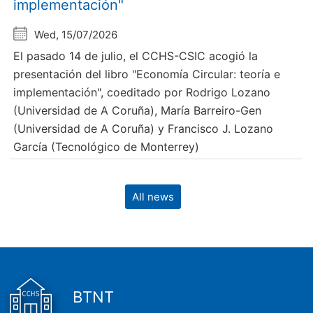
implementación"
Wed, 15/07/2026
El pasado 14 de julio, el CCHS-CSIC acogió la
presentación del libro "Economía Circular: teoría e
implementación", coeditado por Rodrigo Lozano
(Universidad de A Coruña), María Barreiro-Gen
(Universidad de A Coruña) y Francisco J. Lozano
García (Tecnológico de Monterrey)
All news
BTNT