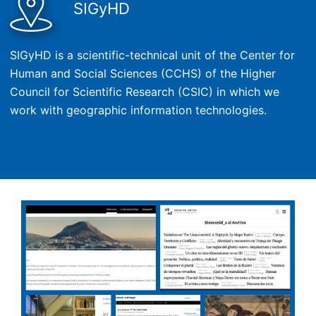
SIGyHD
SIGyHD is a scientific-technical unit of the Center for
Human and Social Sciences (CCHS) of the Higher
Council for Scientific Research (CSIC) in which we
work with geographic information technologies.