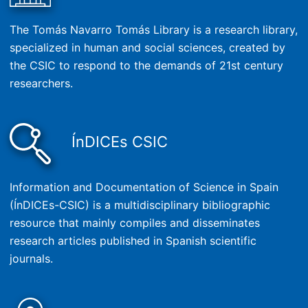
The Tomás Navarro Tomás Library is a research library,
specialized in human and social sciences, created by
the CSIC to respond to the demands of 21st century
researchers.
ÍnDICEs CSIC
Information and Documentation of Science in Spain
(ÍnDICEs-CSIC) is a multidisciplinary bibliographic
resource that mainly compiles and disseminates
research articles published in Spanish scientific
journals.