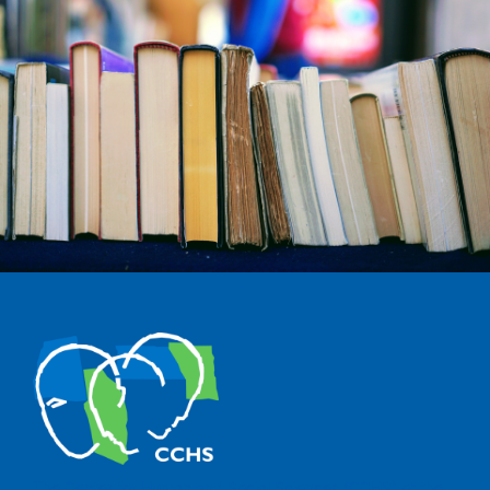
The Center for Human and Social Sciences (CCHS) of the