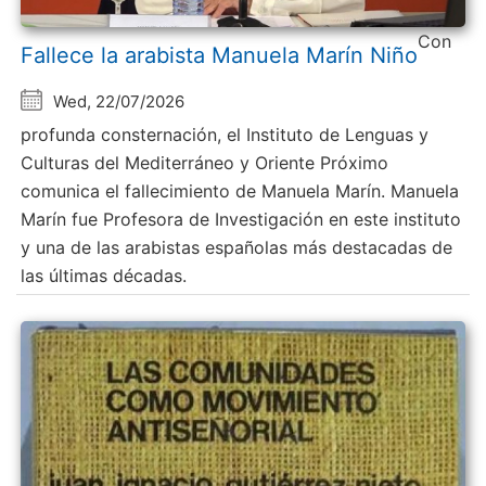
Con
Fallece la arabista Manuela Marín Niño
Wed, 22/07/2026
profunda consternación, el Instituto de Lenguas y
Culturas del Mediterráneo y Oriente Próximo
comunica el fallecimiento de Manuela Marín. Manuela
Marín fue Profesora de Investigación en este instituto
y una de las arabistas españolas más destacadas de
las últimas décadas.