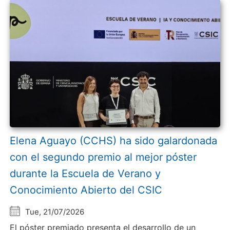
Elena Aguayo (CCHS) ha sido galardonada
con el segundo premio al mejor póster
durante la Escuela de Verano y
Conocimiento Abierto del CSIC
Tue, 21/07/2026
El póster premiado presenta el desarrollo de un