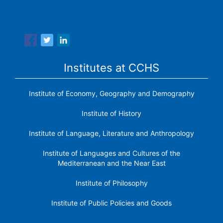
Spanish National Research Council is made up of six
research institutes.
Institutes at CCHS
Institute of Economy, Geography and Demography
Institute of History
Institute of Language, Literature and Anthropology
Institute of Languages ​​and Cultures of the
Mediterranean and the Near East
Institute of Philosophy
Institute of Public Policies and Goods