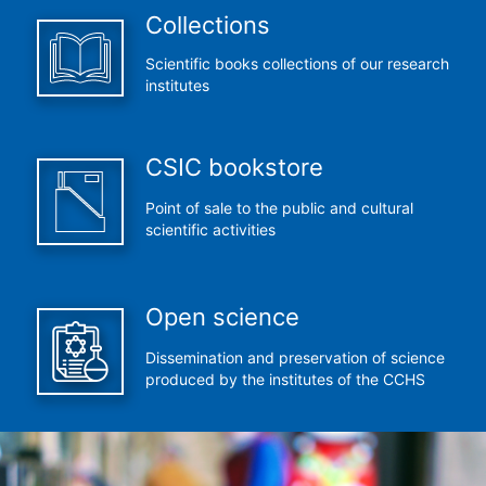
Collections
Scientific books collections of our research
institutes
CSIC bookstore
Point of sale to the public and cultural
scientific activities
Open science
Dissemination and preservation of science
produced by the institutes of the CCHS