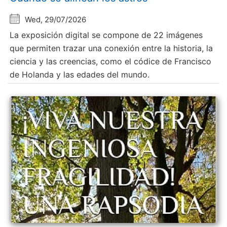
Wed, 29/07/2026
La exposición digital se compone de 22 imágenes
que permiten trazar una conexión entre la historia, la
ciencia y las creencias, como el códice de Francisco
de Holanda y las edades del mundo.