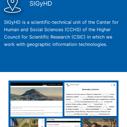
SIGyHD
SIGyHD is a scientific-technical unit of the Center for
Human and Social Sciences (CCHS) of the Higher
Council for Scientific Research (CSIC) in which we
work with geographic information technologies.