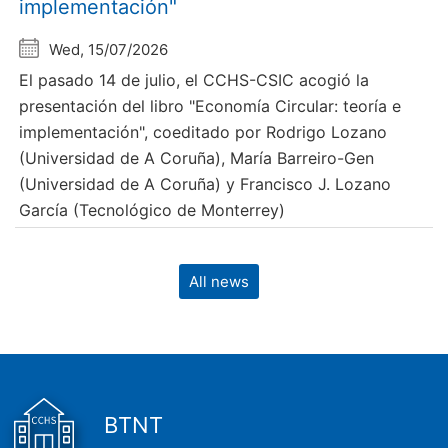
implementación"
Wed, 15/07/2026
El pasado 14 de julio, el CCHS-CSIC acogió la
presentación del libro "Economía Circular: teoría e
implementación", coeditado por Rodrigo Lozano
(Universidad de A Coruña), María Barreiro-Gen
(Universidad de A Coruña) y Francisco J. Lozano
García (Tecnológico de Monterrey)
All news
BTNT