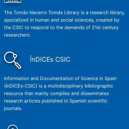
The Tomás Navarro Tomás Library is a research library,
specialized in human and social sciences, created by
the CSIC to respond to the demands of 21st century
researchers.
ÍnDICEs CSIC
Information and Documentation of Science in Spain
(ÍnDICEs-CSIC) is a multidisciplinary bibliographic
resource that mainly compiles and disseminates
research articles published in Spanish scientific
journals.