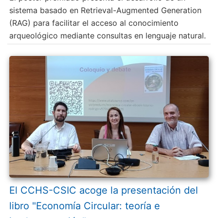
sistema basado en Retrieval-Augmented Generation
(RAG) para facilitar el acceso al conocimiento
arqueológico mediante consultas en lenguaje natural.
El CCHS-CSIC acoge la presentación del
libro "Economía Circular: teoría e