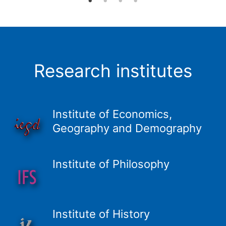
Research institutes
Institute of Economics,
Geography and Demography
Institute of Philosophy
Institute of History