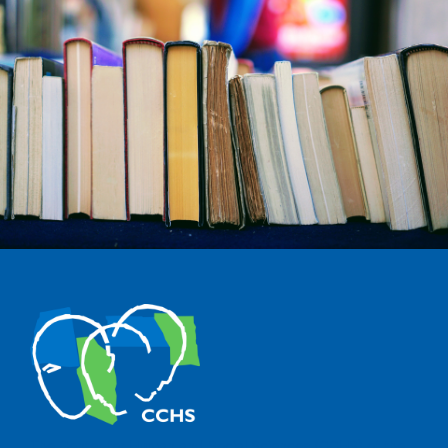
The Center for Human and Social Sciences (CCHS) of the