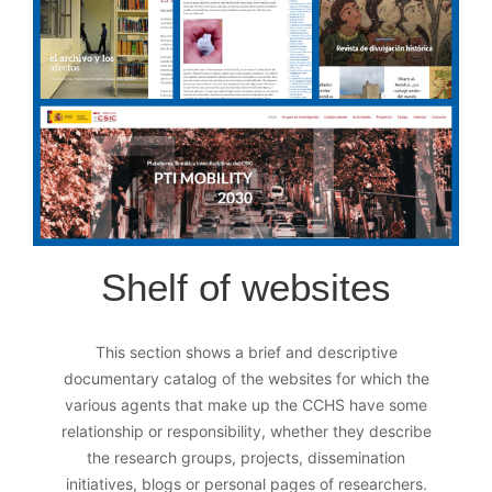
Shelf of websites
This section shows a brief and descriptive
documentary catalog of the websites for which the
various agents that make up the CCHS have some
relationship or responsibility, whether they describe
the research groups, projects, dissemination
initiatives, blogs or personal pages of researchers.