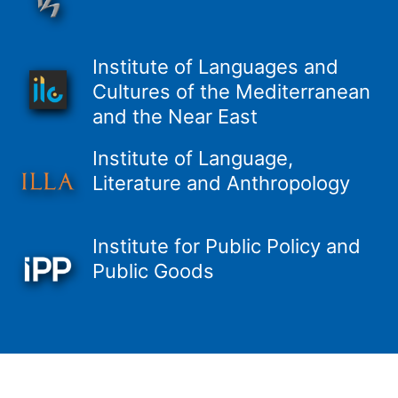
Institute of Languages and
Cultures of the Mediterranean
and the Near East
Institute of Language,
Literature and Anthropology
Institute for Public Policy and
Public Goods