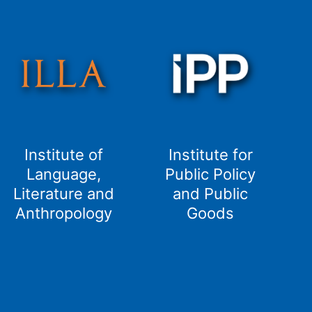
Institute of
Institute for
Language,
Public Policy
Literature and
and Public
Anthropology
Goods