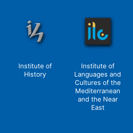
Institute of
Institute of
History
Languages and
Cultures of the
Mediterranean
and the Near
East