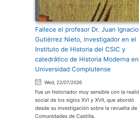
Fallece el profesor Dr. Juan Ignacio
Gutiérrez Nieto, investigador en el
Instituto de Historia del CSIC y
catedrático de Historia Moderna en
Universidad Complutense
Wed, 22/07/2026
Fue un historiador muy sensible con la reali
social de los siglos XVI y XVII, que abordó
desde su investigación sobre la revuelta de 
Comunidades de Castilla.