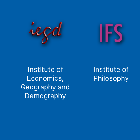
Institute of
Institute of
Economics,
Philosophy
Geography and
Demography