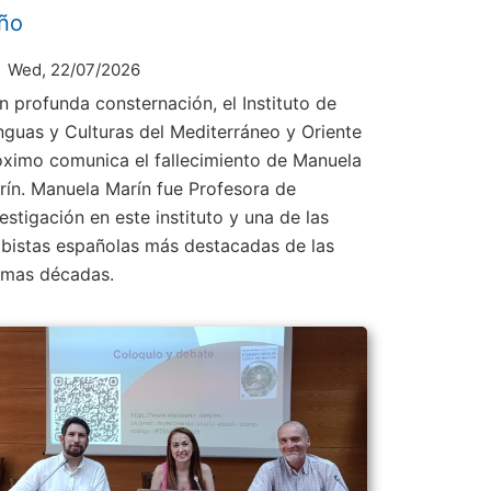
ño
Wed, 22/07/2026
n profunda consternación, el Instituto de
nguas y Culturas del Mediterráneo y Oriente
óximo comunica el fallecimiento de Manuela
rín. Manuela Marín fue Profesora de
estigación en este instituto y una de las
abistas españolas más destacadas de las
timas décadas.