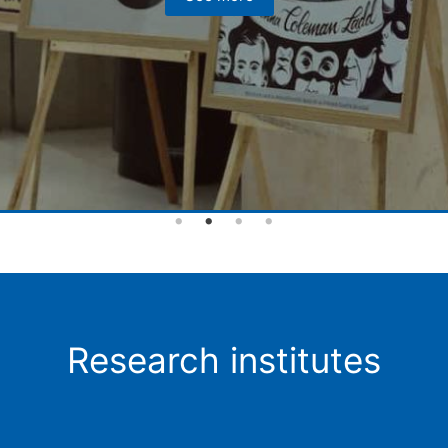
Research institutes