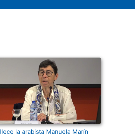
llece la arabista Manuela Marín