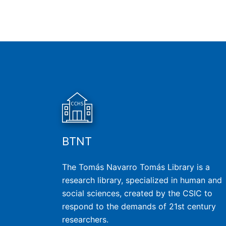
BTNT
The Tomás Navarro Tomás Library is a
research library, specialized in human and
social sciences, created by the CSIC to
respond to the demands of 21st century
researchers.