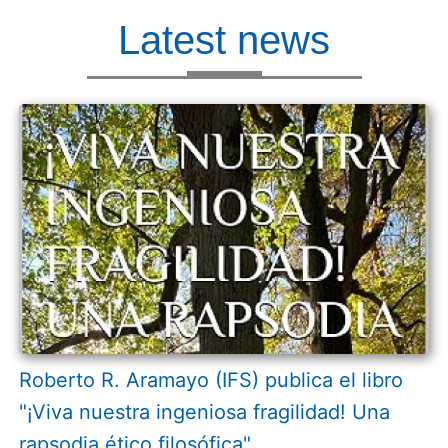
Latest news
Roberto R. Aramayo (IFS) publica el libro
"¡Viva nuestra ingeniosa fragilidad! Una
rapsodia ético filosófica"