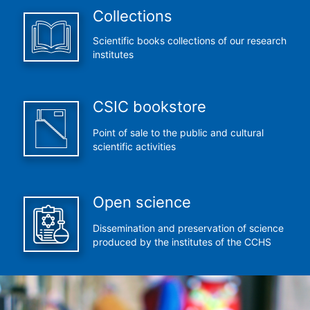
Collections
Scientific books collections of our research
institutes
CSIC bookstore
Point of sale to the public and cultural
scientific activities
Open science
Dissemination and preservation of science
produced by the institutes of the CCHS