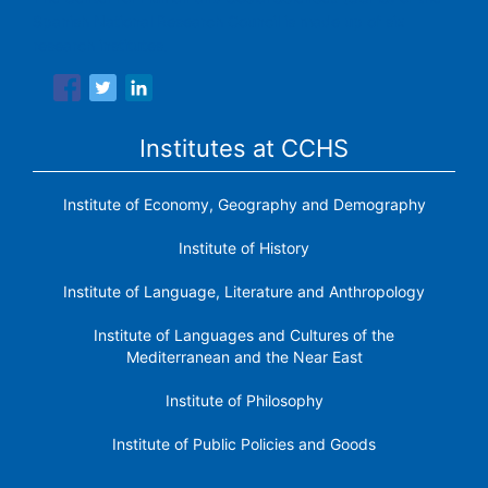
Spanish National Research Council is made up of six
research institutes.
Institutes at CCHS
Institute of Economy, Geography and Demography
Institute of History
Institute of Language, Literature and Anthropology
Institute of Languages ​​and Cultures of the
Mediterranean and the Near East
Institute of Philosophy
Institute of Public Policies and Goods