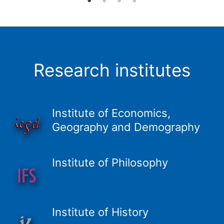
Research institutes
Institute of Economics,
Geography and Demography
Institute of Philosophy
Institute of History