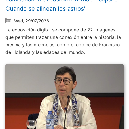
Cuando se alinean los astros'
Wed, 29/07/2026
La exposición digital se compone de 22 imágenes
que permiten trazar una conexión entre la historia, la
ciencia y las creencias, como el códice de Francisco
de Holanda y las edades del mundo.