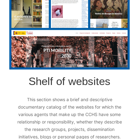
Shelf of websites
This section shows a brief and descriptive
documentary catalog of the websites for which the
various agents that make up the CCHS have some
relationship or responsibility, whether they describe
the research groups, projects, dissemination
initiatives, blogs or personal pages of researchers.