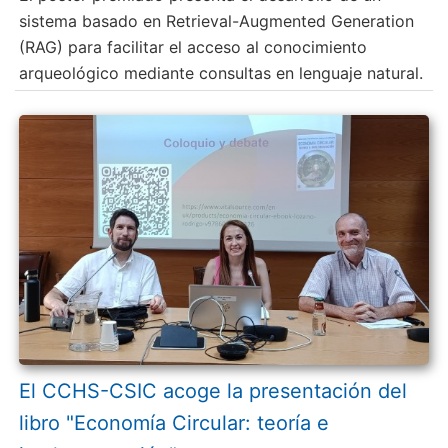
sistema basado en Retrieval-Augmented Generation
(RAG) para facilitar el acceso al conocimiento
arqueológico mediante consultas en lenguaje natural.
El CCHS-CSIC acoge la presentación del
libro "Economía Circular: teoría e