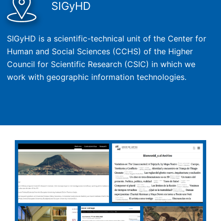
SIGyHD
SIGyHD is a scientific-technical unit of the Center for
Human and Social Sciences (CCHS) of the Higher
Council for Scientific Research (CSIC) in which we
work with geographic information technologies.