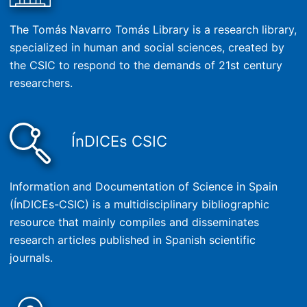
The Tomás Navarro Tomás Library is a research library,
specialized in human and social sciences, created by
the CSIC to respond to the demands of 21st century
researchers.
ÍnDICEs CSIC
Information and Documentation of Science in Spain
(ÍnDICEs-CSIC) is a multidisciplinary bibliographic
resource that mainly compiles and disseminates
research articles published in Spanish scientific
journals.