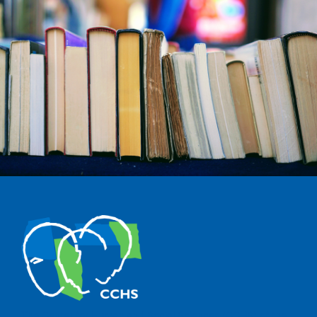
The Center for Human and Social Sciences (CCHS) of the