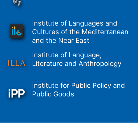
Institute of Languages and
Cultures of the Mediterranean
and the Near East
Institute of Language,
Literature and Anthropology
Institute for Public Policy and
Public Goods