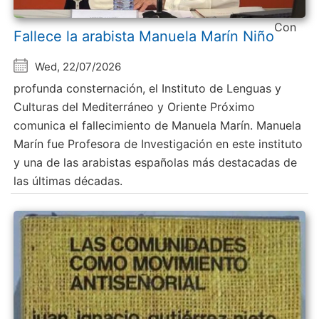
Con
Fallece la arabista Manuela Marín Niño
Wed, 22/07/2026
profunda consternación, el Instituto de Lenguas y
Culturas del Mediterráneo y Oriente Próximo
comunica el fallecimiento de Manuela Marín. Manuela
Marín fue Profesora de Investigación en este instituto
y una de las arabistas españolas más destacadas de
las últimas décadas.