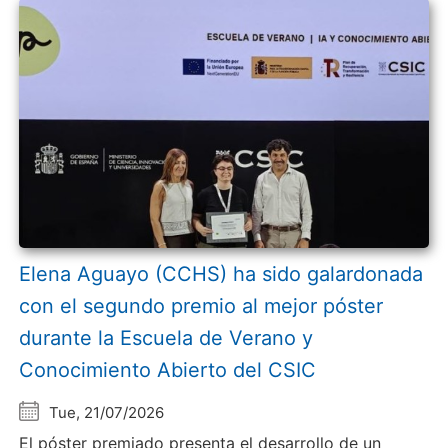
Elena Aguayo (CCHS) ha sido galardonada
con el segundo premio al mejor póster
durante la Escuela de Verano y
Conocimiento Abierto del CSIC
Tue, 21/07/2026
El póster premiado presenta el desarrollo de un