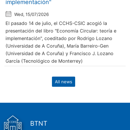
implementación"
Wed, 15/07/2026
El pasado 14 de julio, el CCHS-CSIC acogió la
presentación del libro "Economía Circular: teoría e
implementación", coeditado por Rodrigo Lozano
(Universidad de A Coruña), María Barreiro-Gen
(Universidad de A Coruña) y Francisco J. Lozano
García (Tecnológico de Monterrey)
All news
BTNT