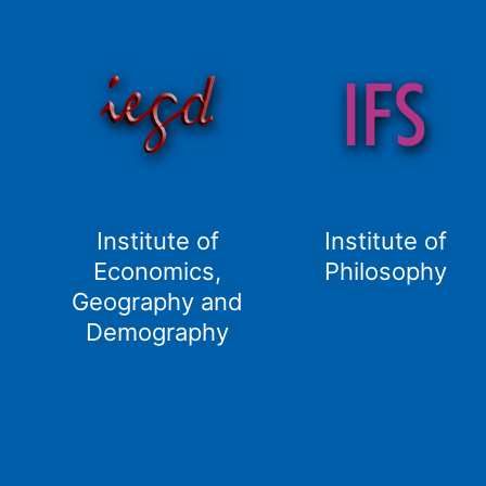
Institute of
Institute of
Economics,
Philosophy
Geography and
Demography