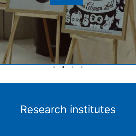
Research institutes