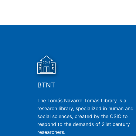
BTNT
The Tomás Navarro Tomás Library is a
research library, specialized in human and
social sciences, created by the CSIC to
respond to the demands of 21st century
researchers.