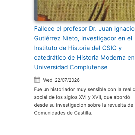
Fallece el profesor Dr. Juan Ignacio
Gutiérrez Nieto, investigador en el
Instituto de Historia del CSIC y
catedrático de Historia Moderna en
Universidad Complutense
Wed, 22/07/2026
Fue un historiador muy sensible con la reali
social de los siglos XVI y XVII, que abordó
desde su investigación sobre la revuelta de 
Comunidades de Castilla.