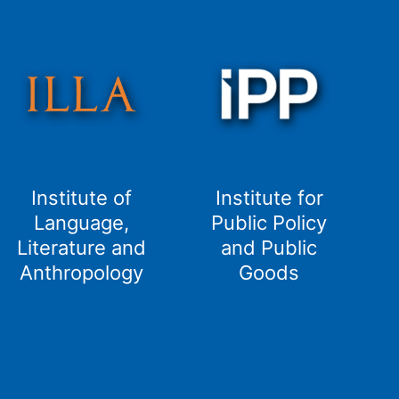
Institute of
Institute for
Language,
Public Policy
Literature and
and Public
Anthropology
Goods