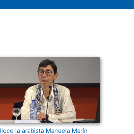
llece la arabista Manuela Marín