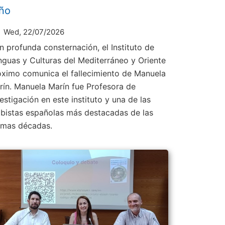
ño
Wed, 22/07/2026
n profunda consternación, el Instituto de
nguas y Culturas del Mediterráneo y Oriente
óximo comunica el fallecimiento de Manuela
rín. Manuela Marín fue Profesora de
estigación en este instituto y una de las
abistas españolas más destacadas de las
timas décadas.