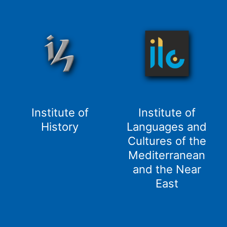
Institute of
Institute of
History
Languages and
Cultures of the
Mediterranean
and the Near
East