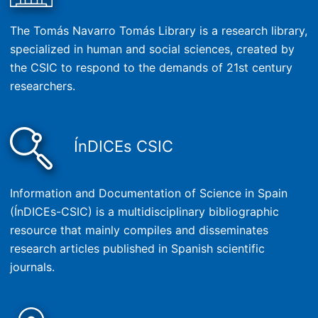
The Tomás Navarro Tomás Library is a research library,
specialized in human and social sciences, created by
the CSIC to respond to the demands of 21st century
researchers.
ÍnDICEs CSIC
Information and Documentation of Science in Spain
(ÍnDICEs-CSIC) is a multidisciplinary bibliographic
resource that mainly compiles and disseminates
research articles published in Spanish scientific
journals.