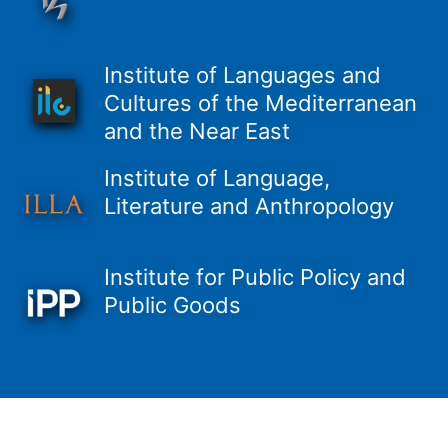
Institute of Languages and
Cultures of the Mediterranean
and the Near East
Institute of Language,
Literature and Anthropology
Institute for Public Policy and
Public Goods