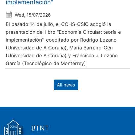
implementación"
Wed, 15/07/2026
El pasado 14 de julio, el CCHS-CSIC acogió la
presentación del libro "Economía Circular: teoría e
implementación", coeditado por Rodrigo Lozano
(Universidad de A Coruña), María Barreiro-Gen
(Universidad de A Coruña) y Francisco J. Lozano
García (Tecnológico de Monterrey)
All news
BTNT