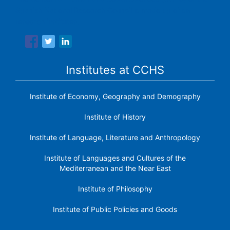
Spanish National Research Council is made up of six
research institutes.
Institutes at CCHS
Institute of Economy, Geography and Demography
Institute of History
Institute of Language, Literature and Anthropology
Institute of Languages ​​and Cultures of the
Mediterranean and the Near East
Institute of Philosophy
Institute of Public Policies and Goods