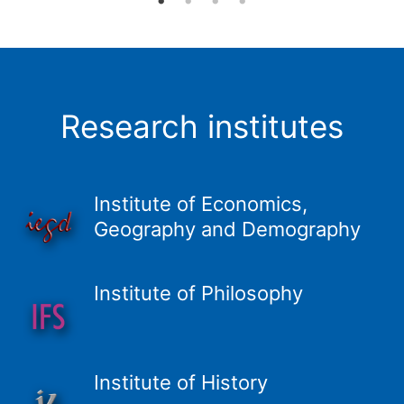
Research institutes
Institute of Economics,
Geography and Demography
Institute of Philosophy
Institute of History