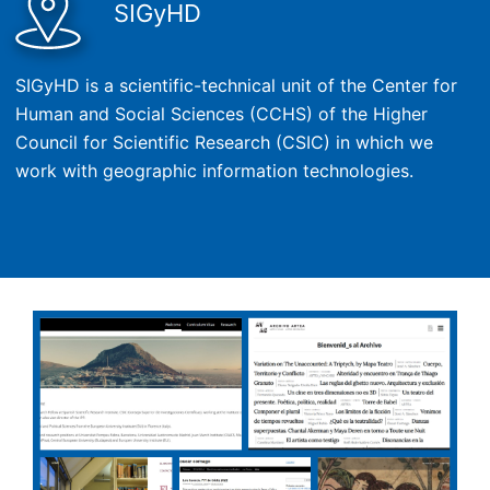
SIGyHD
SIGyHD is a scientific-technical unit of the Center for
Human and Social Sciences (CCHS) of the Higher
Council for Scientific Research (CSIC) in which we
work with geographic information technologies.