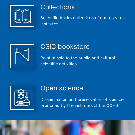
Collections
Scientific books collections of our research
institutes
CSIC bookstore
Point of sale to the public and cultural
scientific activities
Open science
Dissemination and preservation of science
produced by the institutes of the CCHS