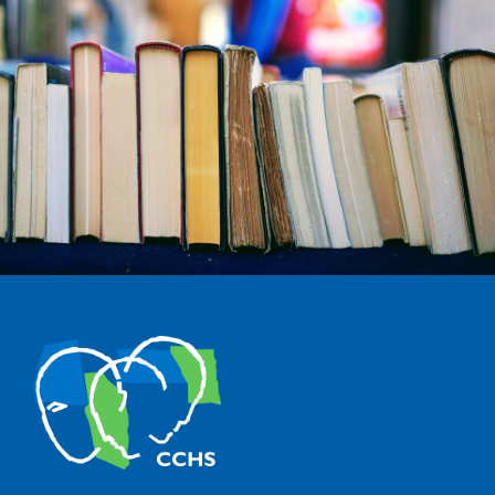
The Center for Human and Social Sciences (CCHS) of the