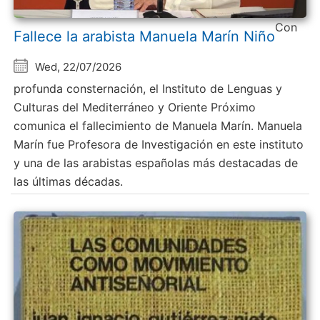
Con
Fallece la arabista Manuela Marín Niño
Wed, 22/07/2026
profunda consternación, el Instituto de Lenguas y
Culturas del Mediterráneo y Oriente Próximo
comunica el fallecimiento de Manuela Marín. Manuela
Marín fue Profesora de Investigación en este instituto
y una de las arabistas españolas más destacadas de
las últimas décadas.