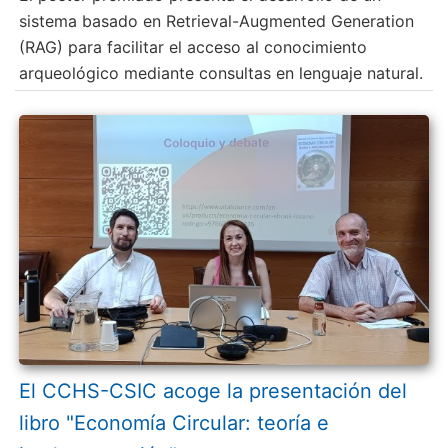
sistema basado en Retrieval-Augmented Generation
(RAG) para facilitar el acceso al conocimiento
arqueológico mediante consultas en lenguaje natural.
El CCHS-CSIC acoge la presentación del
libro "Economía Circular: teoría e