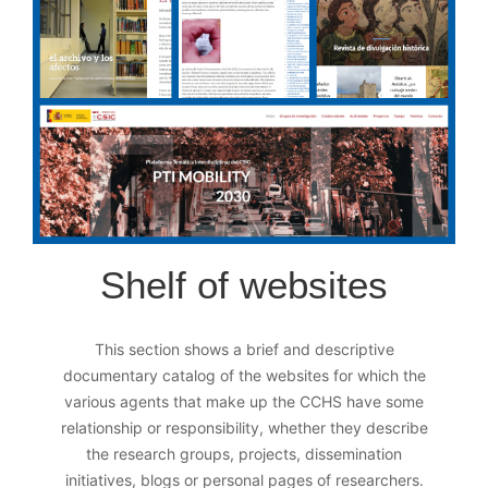
Shelf of websites
This section shows a brief and descriptive
documentary catalog of the websites for which the
various agents that make up the CCHS have some
relationship or responsibility, whether they describe
the research groups, projects, dissemination
initiatives, blogs or personal pages of researchers.