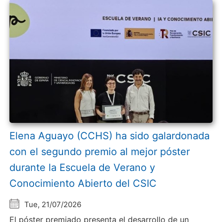
Elena Aguayo (CCHS) ha sido galardonada
con el segundo premio al mejor póster
durante la Escuela de Verano y
Conocimiento Abierto del CSIC
Tue, 21/07/2026
El póster premiado presenta el desarrollo de un