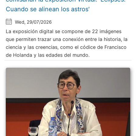
Cuando se alinean los astros'
Wed, 29/07/2026
La exposición digital se compone de 22 imágenes
que permiten trazar una conexión entre la historia, la
ciencia y las creencias, como el códice de Francisco
de Holanda y las edades del mundo.