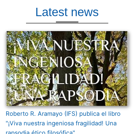
Latest news
Roberto R. Aramayo (IFS) publica el libro
"¡Viva nuestra ingeniosa fragilidad! Una
rapsodia ético filosófica"