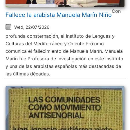
Con
Fallece la arabista Manuela Marín Niño
Wed, 22/07/2026
profunda consternación, el Instituto de Lenguas y
Culturas del Mediterráneo y Oriente Próximo
comunica el fallecimiento de Manuela Marín. Manuela
Marín fue Profesora de Investigación en este instituto
y una de las arabistas españolas más destacadas de
las últimas décadas.