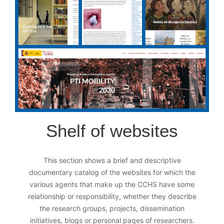
Shelf of websites
This section shows a brief and descriptive
documentary catalog of the websites for which the
various agents that make up the CCHS have some
relationship or responsibility, whether they describe
the research groups, projects, dissemination
initiatives, blogs or personal pages of researchers.