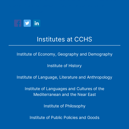
Spanish National Research Council is made up of six
research institutes.
Institutes at CCHS
Institute of Economy, Geography and Demography
Institute of History
Institute of Language, Literature and Anthropology
Institute of Languages ​​and Cultures of the
Mediterranean and the Near East
Institute of Philosophy
Institute of Public Policies and Goods