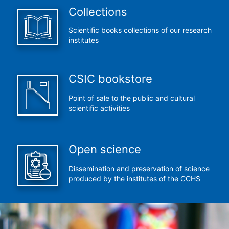
Collections
Scientific books collections of our research
institutes
CSIC bookstore
Point of sale to the public and cultural
scientific activities
Open science
Dissemination and preservation of science
produced by the institutes of the CCHS