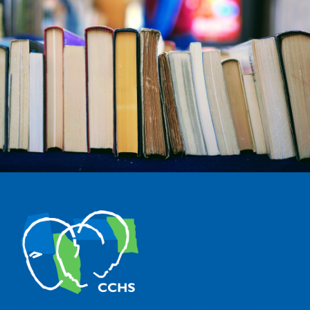
The Center for Human and Social Sciences (CCHS) of the