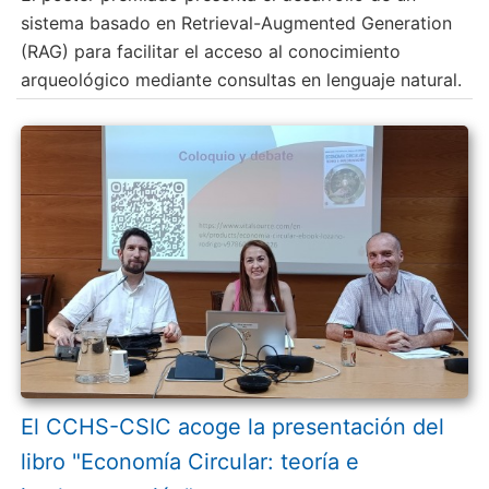
sistema basado en Retrieval-Augmented Generation
(RAG) para facilitar el acceso al conocimiento
arqueológico mediante consultas en lenguaje natural.
El CCHS-CSIC acoge la presentación del
libro "Economía Circular: teoría e