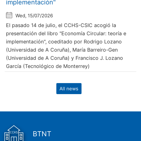
implementación"
Wed, 15/07/2026
El pasado 14 de julio, el CCHS-CSIC acogió la
presentación del libro "Economía Circular: teoría e
implementación", coeditado por Rodrigo Lozano
(Universidad de A Coruña), María Barreiro-Gen
(Universidad de A Coruña) y Francisco J. Lozano
García (Tecnológico de Monterrey)
All news
BTNT