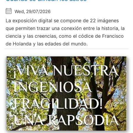
Wed, 29/07/2026
La exposición digital se compone de 22 imágenes
que permiten trazar una conexión entre la historia, la
ciencia y las creencias, como el códice de Francisco
de Holanda y las edades del mundo.