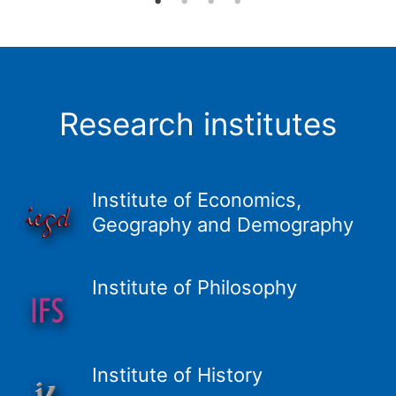
Research institutes
Institute of Economics,
Geography and Demography
Institute of Philosophy
Institute of History