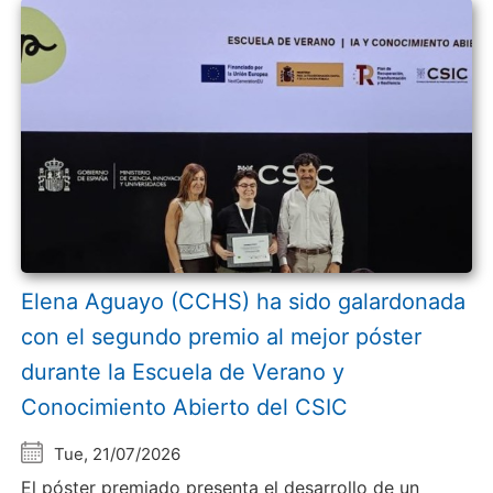
Elena Aguayo (CCHS) ha sido galardonada
con el segundo premio al mejor póster
durante la Escuela de Verano y
Conocimiento Abierto del CSIC
Tue, 21/07/2026
El póster premiado presenta el desarrollo de un