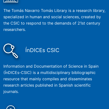
The Tomás Navarro Tomás Library is a research library,
specialized in human and social sciences, created by
the CSIC to respond to the demands of 21st century
researchers.
ÍnDICEs CSIC
Information and Documentation of Science in Spain
(ÍnDICEs-CSIC) is a multidisciplinary bibliographic
resource that mainly compiles and disseminates
research articles published in Spanish scientific
journals.