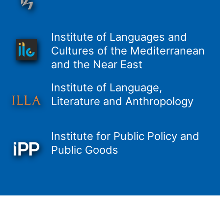
Institute of Languages and
Cultures of the Mediterranean
and the Near East
Institute of Language,
Literature and Anthropology
Institute for Public Policy and
Public Goods