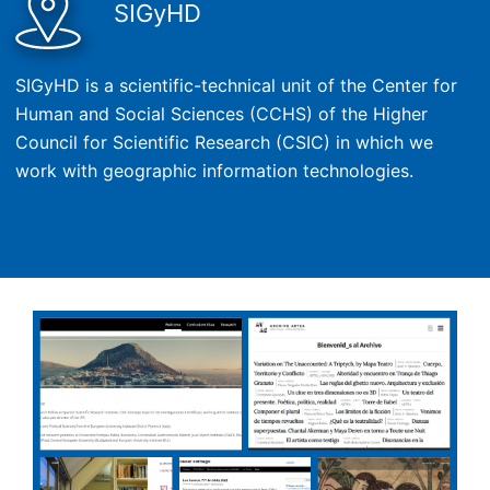
SIGyHD
SIGyHD is a scientific-technical unit of the Center for
Human and Social Sciences (CCHS) of the Higher
Council for Scientific Research (CSIC) in which we
work with geographic information technologies.