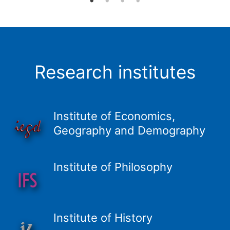
Research institutes
Institute of Economics,
Geography and Demography
Institute of Philosophy
Institute of History