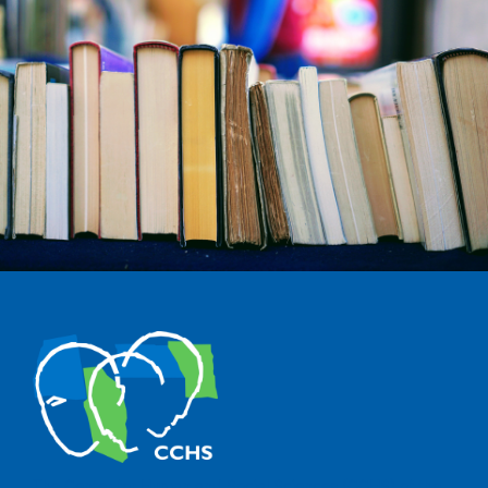
The Center for Human and Social Sciences (CCHS) of the