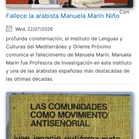
Con
Fallece la arabista Manuela Marín Niño
Wed, 22/07/2026
profunda consternación, el Instituto de Lenguas y
Culturas del Mediterráneo y Oriente Próximo
comunica el fallecimiento de Manuela Marín. Manuela
Marín fue Profesora de Investigación en este instituto
y una de las arabistas españolas más destacadas de
las últimas décadas.