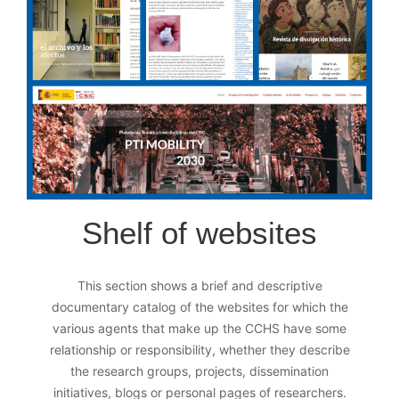
Shelf of websites
This section shows a brief and descriptive
documentary catalog of the websites for which the
various agents that make up the CCHS have some
relationship or responsibility, whether they describe
the research groups, projects, dissemination
initiatives, blogs or personal pages of researchers.