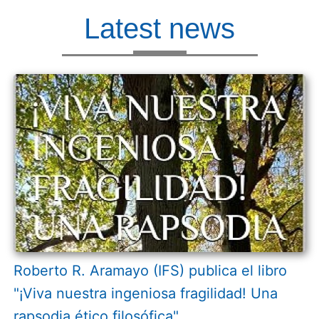
Latest news
Roberto R. Aramayo (IFS) publica el libro
"¡Viva nuestra ingeniosa fragilidad! Una
rapsodia ético filosófica"