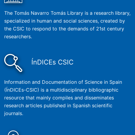
The Tomás Navarro Tomás Library is a research library,
specialized in human and social sciences, created by
the CSIC to respond to the demands of 21st century
researchers.
ÍnDICEs CSIC
Information and Documentation of Science in Spain
(ÍnDICEs-CSIC) is a multidisciplinary bibliographic
resource that mainly compiles and disseminates
research articles published in Spanish scientific
journals.