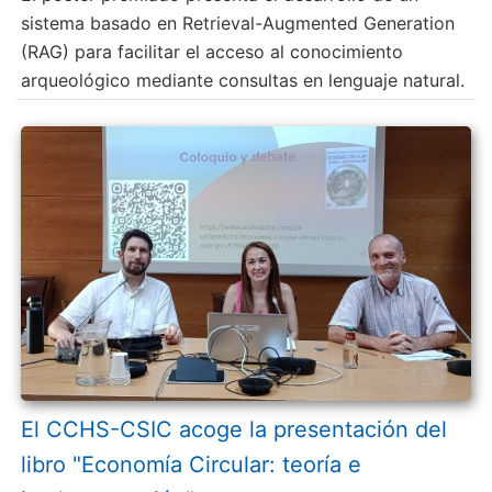
sistema basado en Retrieval-Augmented Generation
(RAG) para facilitar el acceso al conocimiento
arqueológico mediante consultas en lenguaje natural.
El CCHS-CSIC acoge la presentación del
libro "Economía Circular: teoría e