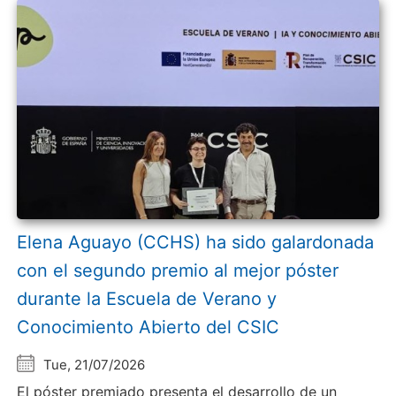
Elena Aguayo (CCHS) ha sido galardonada
con el segundo premio al mejor póster
durante la Escuela de Verano y
Conocimiento Abierto del CSIC
Tue, 21/07/2026
El póster premiado presenta el desarrollo de un