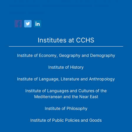
Spanish National Research Council is made up of six
research institutes.
Institutes at CCHS
Institute of Economy, Geography and Demography
Institute of History
Institute of Language, Literature and Anthropology
Institute of Languages ​​and Cultures of the
Mediterranean and the Near East
Institute of Philosophy
Institute of Public Policies and Goods