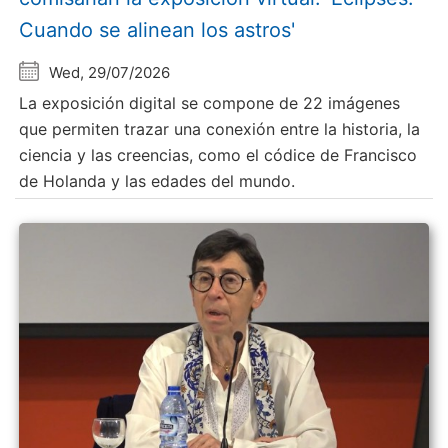
Cuando se alinean los astros'
Wed, 29/07/2026
La exposición digital se compone de 22 imágenes
que permiten trazar una conexión entre la historia, la
ciencia y las creencias, como el códice de Francisco
de Holanda y las edades del mundo.