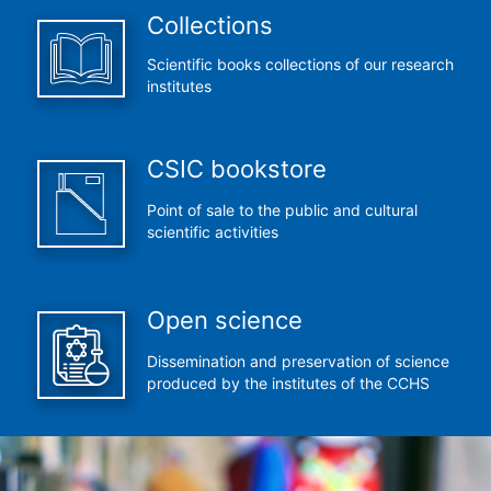
Collections
Scientific books collections of our research
institutes
CSIC bookstore
Point of sale to the public and cultural
scientific activities
Open science
Dissemination and preservation of science
produced by the institutes of the CCHS