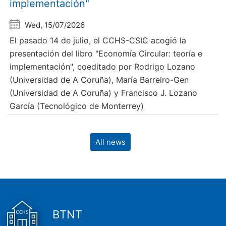
implementación"
Wed, 15/07/2026
El pasado 14 de julio, el CCHS-CSIC acogió la
presentación del libro "Economía Circular: teoría e
implementación", coeditado por Rodrigo Lozano
(Universidad de A Coruña), María Barreiro-Gen
(Universidad de A Coruña) y Francisco J. Lozano
García (Tecnológico de Monterrey)
All news
BTNT