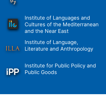
Institute of Languages and
Cultures of the Mediterranean
and the Near East
Institute of Language,
Literature and Anthropology
Institute for Public Policy and
Public Goods