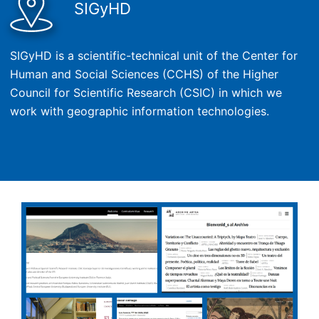
SIGyHD
SIGyHD is a scientific-technical unit of the Center for
Human and Social Sciences (CCHS) of the Higher
Council for Scientific Research (CSIC) in which we
work with geographic information technologies.