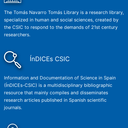
The Tomás Navarro Tomás Library is a research library,
specialized in human and social sciences, created by
the CSIC to respond to the demands of 21st century
researchers.
ÍnDICEs CSIC
Information and Documentation of Science in Spain
(ÍnDICEs-CSIC) is a multidisciplinary bibliographic
resource that mainly compiles and disseminates
research articles published in Spanish scientific
journals.