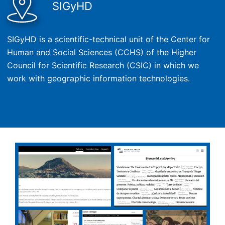
SIGyHD
SIGyHD is a scientific-technical unit of the Center for
Human and Social Sciences (CCHS) of the Higher
Council for Scientific Research (CSIC) in which we
work with geographic information technologies.