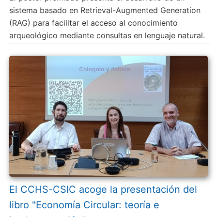
sistema basado en Retrieval-Augmented Generation
(RAG) para facilitar el acceso al conocimiento
arqueológico mediante consultas en lenguaje natural.
El CCHS-CSIC acoge la presentación del
libro "Economía Circular: teoría e