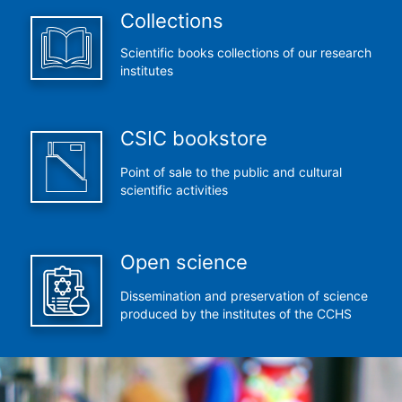
Collections
Scientific books collections of our research
institutes
CSIC bookstore
Point of sale to the public and cultural
scientific activities
Open science
Dissemination and preservation of science
produced by the institutes of the CCHS