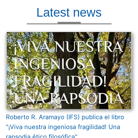
Latest news
Roberto R. Aramayo (IFS) publica el libro
"¡Viva nuestra ingeniosa fragilidad! Una
rapsodia ético filosófica"