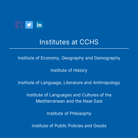
Spanish National Research Council is made up of six
research institutes.
Institutes at CCHS
Institute of Economy, Geography and Demography
Institute of History
Institute of Language, Literature and Anthropology
Institute of Languages ​​and Cultures of the
Mediterranean and the Near East
Institute of Philosophy
Institute of Public Policies and Goods