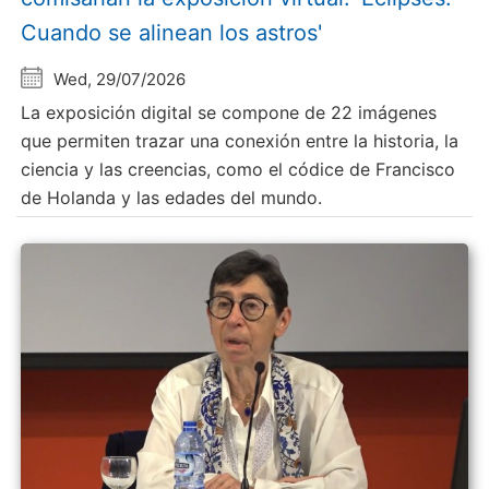
Cuando se alinean los astros'
Wed, 29/07/2026
La exposición digital se compone de 22 imágenes
que permiten trazar una conexión entre la historia, la
ciencia y las creencias, como el códice de Francisco
de Holanda y las edades del mundo.