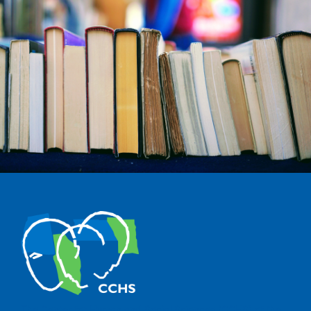
The Center for Human and Social Sciences (CCHS) of the