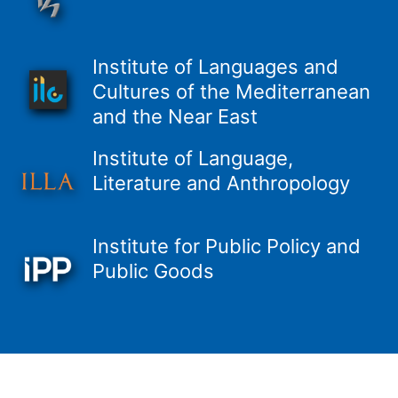
Institute of Languages and
Cultures of the Mediterranean
and the Near East
Institute of Language,
Literature and Anthropology
Institute for Public Policy and
Public Goods