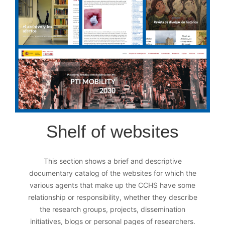
Shelf of websites
This section shows a brief and descriptive
documentary catalog of the websites for which the
various agents that make up the CCHS have some
relationship or responsibility, whether they describe
the research groups, projects, dissemination
initiatives, blogs or personal pages of researchers.