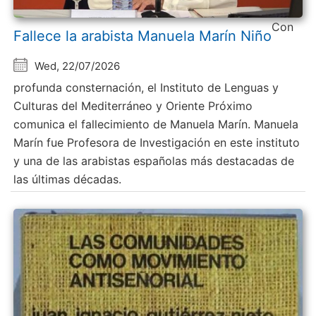
Con
Fallece la arabista Manuela Marín Niño
Wed, 22/07/2026
profunda consternación, el Instituto de Lenguas y
Culturas del Mediterráneo y Oriente Próximo
comunica el fallecimiento de Manuela Marín. Manuela
Marín fue Profesora de Investigación en este instituto
y una de las arabistas españolas más destacadas de
las últimas décadas.