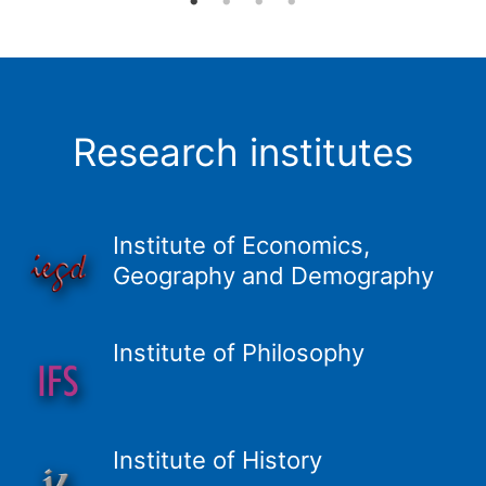
Research institutes
Institute of Economics,
Geography and Demography
Institute of Philosophy
Institute of History