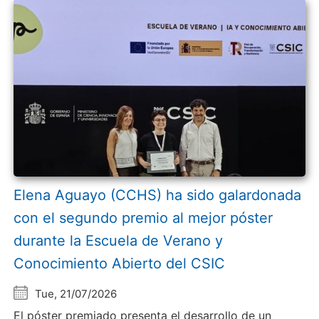
Elena Aguayo (CCHS) ha sido galardonada
con el segundo premio al mejor póster
durante la Escuela de Verano y
Conocimiento Abierto del CSIC
Tue, 21/07/2026
El póster premiado presenta el desarrollo de un