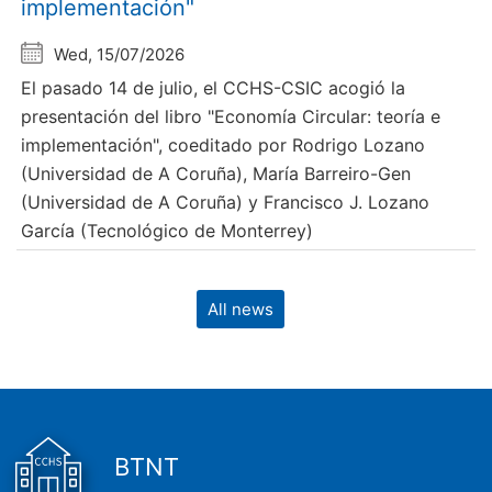
implementación"
Wed, 15/07/2026
El pasado 14 de julio, el CCHS-CSIC acogió la
presentación del libro "Economía Circular: teoría e
implementación", coeditado por Rodrigo Lozano
(Universidad de A Coruña), María Barreiro-Gen
(Universidad de A Coruña) y Francisco J. Lozano
García (Tecnológico de Monterrey)
All news
BTNT