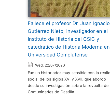
Fallece el profesor Dr. Juan Ignacio
Gutiérrez Nieto, investigador en el
Instituto de Historia del CSIC y
catedrático de Historia Moderna en
Universidad Complutense
Wed, 22/07/2026
Fue un historiador muy sensible con la reali
social de los siglos XVI y XVII, que abordó
desde su investigación sobre la revuelta de 
Comunidades de Castilla.