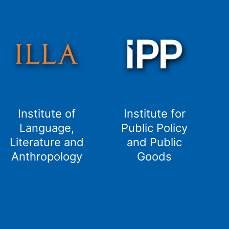
Institute of
Institute for
Language,
Public Policy
Literature and
and Public
Anthropology
Goods