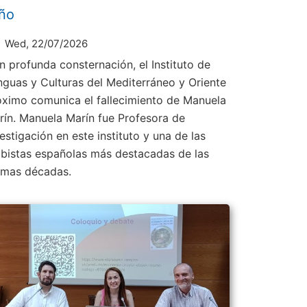
ño
Wed, 22/07/2026
n profunda consternación, el Instituto de
nguas y Culturas del Mediterráneo y Oriente
óximo comunica el fallecimiento de Manuela
rín. Manuela Marín fue Profesora de
estigación en este instituto y una de las
abistas españolas más destacadas de las
timas décadas.