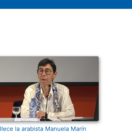
llece la arabista Manuela Marín