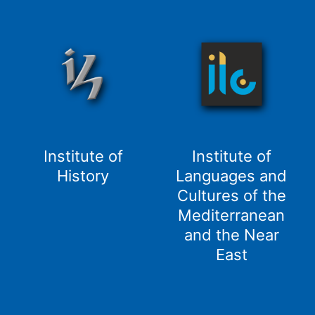
Institute of
Institute of
History
Languages and
Cultures of the
Mediterranean
and the Near
East