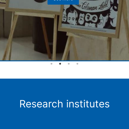
Research institutes