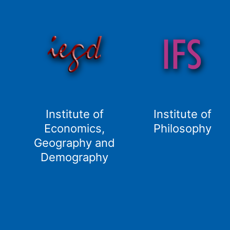
Institute of
Institute of
Economics,
Philosophy
Geography and
Demography