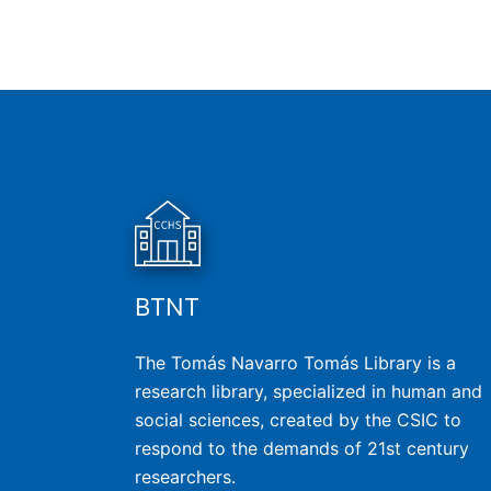
BTNT
The Tomás Navarro Tomás Library is a
research library, specialized in human and
social sciences, created by the CSIC to
respond to the demands of 21st century
researchers.