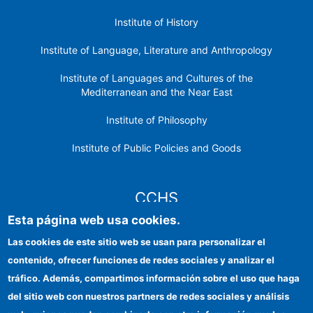
Institute of History
Institute of Language, Literature and Anthropology
Institute of Languages ​​and Cultures of the
Mediterranean and the Near East
Institute of Philosophy
Institute of Public Policies and Goods
CCHS
Esta página web usa cookies.
CSIC Electronic Office
Las cookies de este sitio web se usan para personalizar el
contenido, ofrecer funciones de redes sociales y analizar el
Institutional identity
tráfico. Además, compartimos información sobre el uso que haga
Information for providers
del sitio web con nuestros partners de redes sociales y análisis