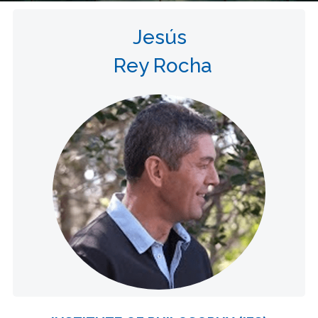
Jesús
Rey Rocha