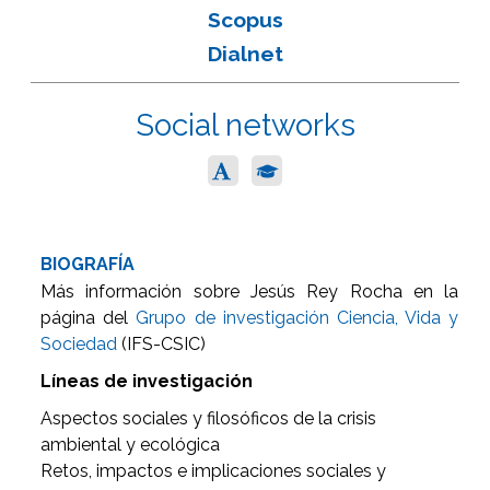
Scopus
Dialnet
Social networks
BIOGRAFÍA
Más información sobre Jesús Rey Rocha en la
página del
Grupo de investigación Ciencia, Vida y
Sociedad
(IFS-CSIC)
Líneas de investigación
Aspectos sociales y filosóficos de la crisis
ambiental y ecológica
Retos, impactos e implicaciones sociales y