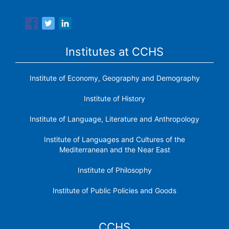
research institutes.
Institutes at CCHS
Institute of Economy, Geography and Demography
Institute of History
Institute of Language, Literature and Anthropology
Institute of Languages ​​and Cultures of the
Mediterranean and the Near East
Institute of Philosophy
Institute of Public Policies and Goods
CCHS