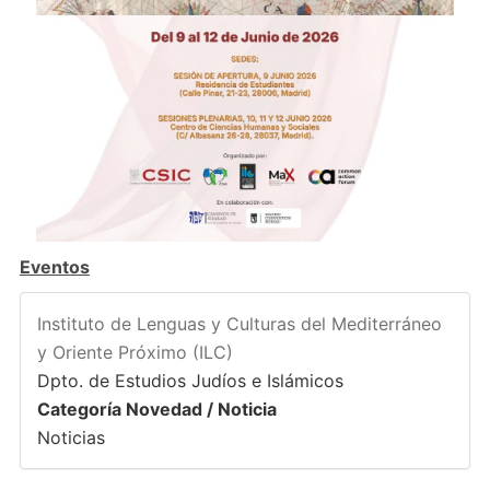
Eventos
Instituto de Lenguas y Culturas del Mediterráneo
y Oriente Próximo (ILC)
Dpto. de Estudios Judíos e Islámicos
Categoría Novedad / Noticia
Noticias