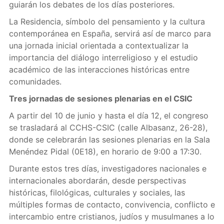
guiarán los debates de los días posteriores.
La Residencia, símbolo del pensamiento y la cultura
contemporánea en España, servirá así de marco para
una jornada inicial orientada a contextualizar la
importancia del diálogo interreligioso y el estudio
académico de las interacciones históricas entre
comunidades.
Tres jornadas de sesiones plenarias en el CSIC
A partir del 10 de junio y hasta el día 12, el congreso
se trasladará al CCHS-CSIC (calle Albasanz, 26-28),
donde se celebrarán las sesiones plenarias en la Sala
Menéndez Pidal (0E18), en horario de 9:00 a 17:30.
Durante estos tres días, investigadores nacionales e
internacionales abordarán, desde perspectivas
históricas, filológicas, culturales y sociales, las
múltiples formas de contacto, convivencia, conflicto e
intercambio entre cristianos, judíos y musulmanes a lo