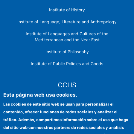
Institute of History
Institute of Language, Literature and Anthropology
Institute of Languages ​​and Cultures of the
Mediterranean and the Near East
Institute of Philosophy
Institute of Public Policies and Goods
CCHS
Esta página web usa cookies.
CSIC Electronic Office
Las cookies de este sitio web se usan para personalizar el
contenido, ofrecer funciones de redes sociales y analizar el
Institutional identity
tráfico. Además, compartimos información sobre el uso que haga
Information for providers
del sitio web con nuestros partners de redes sociales y análisis