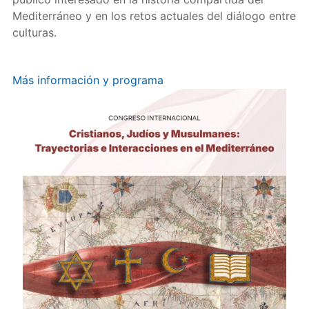
Mediterráneo y en los retos actuales del diálogo entre
culturas.
Más información y programa