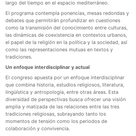
largo del tiempo en el espacio mediterráneo.
El programa contempla ponencias, mesas redondas y
debates que permitirán profundizar en cuestiones
como la transmisión del conocimiento entre culturas,
las dinámicas de coexistencia en contextos urbanos,
el papel de la religión en la política y la sociedad, así
como las representaciones mutuas en textos y
tradiciones.
Un enfoque interdisciplinar y actual
El congreso apuesta por un enfoque interdisciplinar
que combina historia, estudios religiosos, literatura,
lingüística y antropología, entre otras áreas. Esta
diversidad de perspectivas busca ofrecer una visión
amplia y matizada de las relaciones entre las tres
tradiciones religiosas, subrayando tanto los
momentos de tensión como los periodos de
colaboración y convivencia.