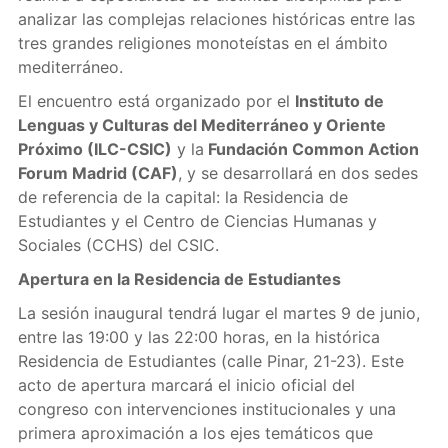
analizar las complejas relaciones históricas entre las
tres grandes religiones monoteístas en el ámbito
mediterráneo.
El encuentro está organizado por el
Instituto de
Lenguas y Culturas del Mediterráneo y Oriente
Próximo (ILC-CSIC)
y la
Fundación Common Action
Forum Madrid (CAF)
, y se desarrollará en dos sedes
de referencia de la capital: la Residencia de
Estudiantes y el Centro de Ciencias Humanas y
Sociales (CCHS) del CSIC.
Apertura en la Residencia de Estudiantes
La sesión inaugural tendrá lugar el martes 9 de junio,
entre las 19:00 y las 22:00 horas, en la histórica
Residencia de Estudiantes (calle Pinar, 21-23). Este
acto de apertura marcará el inicio oficial del
congreso con intervenciones institucionales y una
primera aproximación a los ejes temáticos que