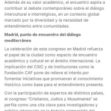
Además de su valor académico, el encuentro aspira a
contribuir al debate contemporáneo sobre el diálogo
intercultural e interreligioso, en un contexto global
marcado por la diversidad y la necesidad de
entendimiento entre comunidades.
Madrid, punto de encuentro del diálogo
mediterráneo
La celebración de este congreso en Madrid refuerza
el papel de la ciudad como espacio de encuentro
académico y cultural en el ámbito internacional. La
implicación del CSIC y de instituciones como la
Fundación CAF pone de relieve el interés por
fomentar iniciativas que promuevan el conocimiento
histórico como base para el entendimiento presente.
Con la participación de expertos de distintos países,
el congreso “Cristianos, Judíos y Musulmanes” se
perfila como una cita clave para investigadores y
público interesado en la historia compartida del