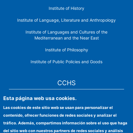
Institute of History
Institute of Language, Literature and Anthropology
Institute of Languages ​​and Cultures of the
Mediterranean and the Near East
Institute of Philosophy
Institute of Public Policies and Goods
CCHS
Esta página web usa cookies.
CSIC Electronic Office
Las cookies de este sitio web se usan para personalizar el
Institutional identity
contenido, ofrecer funciones de redes sociales y analizar el
Information for providers
tráfico. Además, compartimos información sobre el uso que haga
del sitio web con nuestros partners de redes sociales y análisis