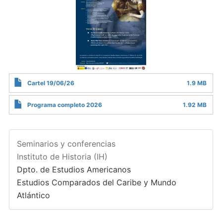
Cartel 19/06/26
1.9 MB
Programa completo 2026
1.92 MB
Seminarios y conferencias
Instituto de Historia (IH)
Dpto. de Estudios Americanos
Estudios Comparados del Caribe y Mundo
Atlántico