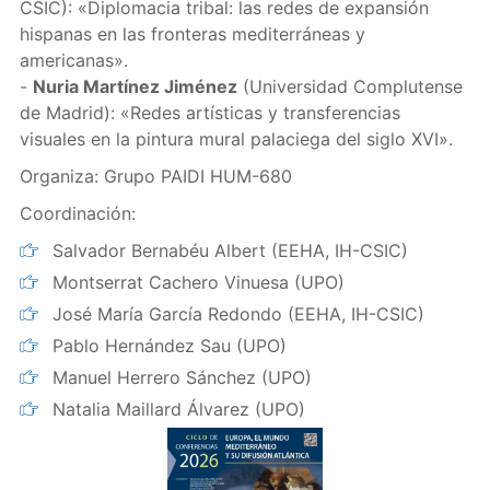
CSIC): «Diplomacia tribal: las redes de expansión
hispanas en las fronteras mediterráneas y
americanas».
-
Nuria Martínez Jiménez
(Universidad Complutense
de Madrid): «Redes artísticas y transferencias
visuales en la pintura mural palaciega del siglo XVI».
Organiza: Grupo PAIDI HUM-680
Coordinación:
Salvador Bernabéu Albert (EEHA, IH-CSIC)
Montserrat Cachero Vinuesa (UPO)
José María García Redondo (EEHA, IH-CSIC)
Pablo Hernández Sau (UPO)
Manuel Herrero Sánchez (UPO)
Natalia Maillard Álvarez (UPO)