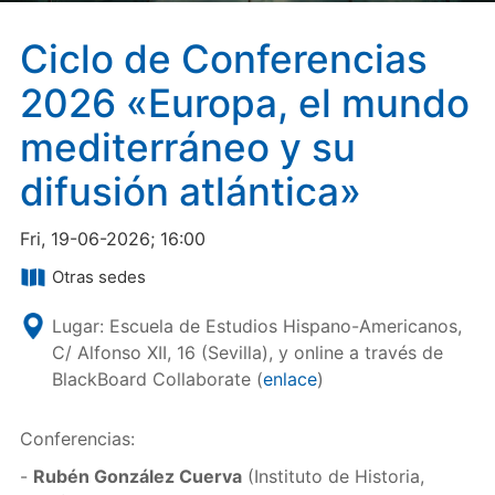
Ciclo de Conferencias
2026 «Europa, el mundo
mediterráneo y su
difusión atlántica»
Fri, 19-06-2026; 16:00
Otras sedes
Lugar: Escuela de Estudios Hispano-Americanos,
C/ Alfonso XII, 16 (Sevilla), y online a través de
BlackBoard Collaborate (
enlace
)
Conferencias:
-
Rubén González Cuerva
(Instituto de Historia,