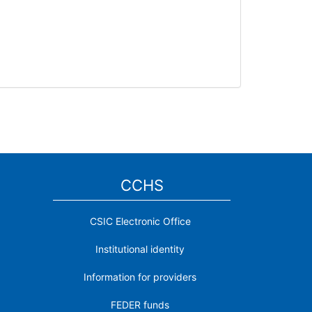
CCHS
CSIC Electronic Office
Institutional identity
Information for providers
FEDER funds