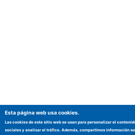
Esta página web usa cookies.
Las cookies de este sitio web se usan para personalizar el contenid
sociales y analizar el tráfico. Además, compartimos información sob