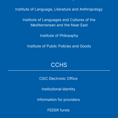
Institute of Language, Literature and Anthropology
Institute of Languages ​​and Cultures of the
Mediterranean and the Near East
Institute of Philosophy
Institute of Public Policies and Goods
CCHS
CSIC Electronic Office
Institutional identity
Information for providers
FEDER funds