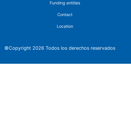
Funding entities
Contact
Location
©Copyright 2026 Todos los derechos reservados