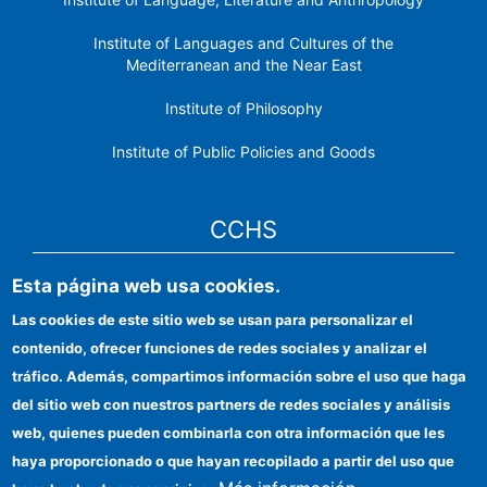
Institute of Languages ​​and Cultures of the
Mediterranean and the Near East
Institute of Philosophy
Institute of Public Policies and Goods
CCHS
Esta página web usa cookies.
CSIC Electronic Office
Las cookies de este sitio web se usan para personalizar el
Institutional identity
contenido, ofrecer funciones de redes sociales y analizar el
Information for providers
tráfico. Además, compartimos información sobre el uso que haga
del sitio web con nuestros partners de redes sociales y análisis
FEDER funds
web, quienes pueden combinarla con otra información que les
Funding entities
haya proporcionado o que hayan recopilado a partir del uso que