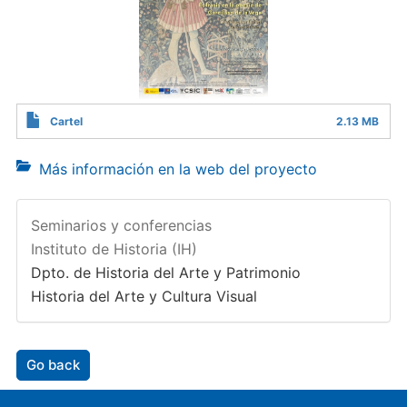
Cartel
2.13 MB
Más información en la web del proyecto
Seminarios y conferencias
Instituto de Historia (IH)
Dpto. de Historia del Arte y Patrimonio
Historia del Arte y Cultura Visual
Go back