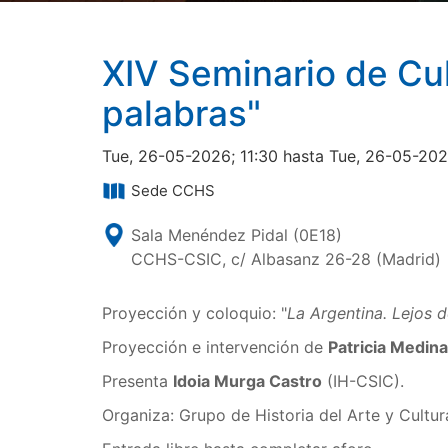
XIV Seminario de Cul
palabras"
Tue, 26-05-2026; 11:30 hasta Tue, 26-05-202
Sede CCHS
Sala Menéndez Pidal (0E18)
CCHS-CSIC, c/ Albasanz 26-28 (Madrid)
Proyección y coloquio: "
La Argentina. Lejos d
Proyección e intervención de
Patricia Medina
Presenta
Idoia Murga Castro
(IH-CSIC).
Organiza: Grupo de Historia del Arte y Cultur