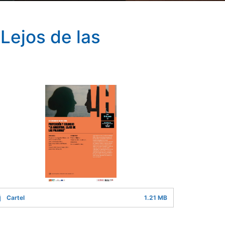
 Lejos de las
Cartel
1.21 MB