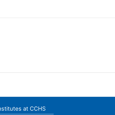
nstitutes at CCHS