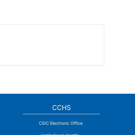
CCHS
CSIC Electronic Office