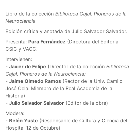
Libro de la colección
Biblioteca Cajal. Pioneros de la
Neurociencia
Edición crítica y anotada de Julio Salvador Salvador.
Presenta:
Pura Fernández
(Directora del Editorial
CSIC y VACC)
Intervienen:
-
Javier de Felipe
(Director de la colección
Biblioteca
Cajal. Pioneros de la Neurociencia)
-
Jaime Olmedo Ramos
(Rector de la Univ. Camilo
José Cela. Miembro de la Real Academia de la
Historia)
-
Julio Salvador Salvador
(Editor de la obra)
Modera:
-
Belén Yuste
(Responsable de Cultura y Ciencia del
Hospital 12 de Octubre)