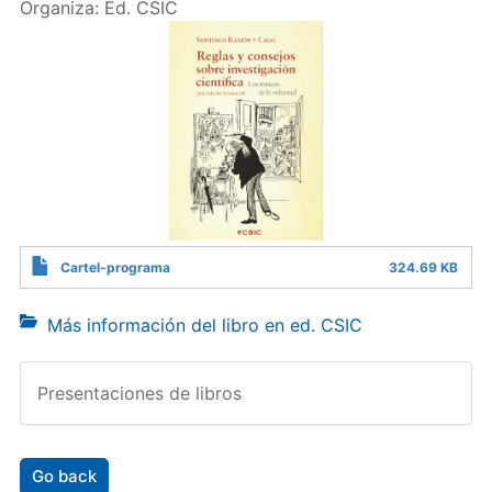
Organiza: Ed. CSIC
Cartel-programa
324.69 KB
Más información del libro en ed. CSIC
Presentaciones de libros
Go back