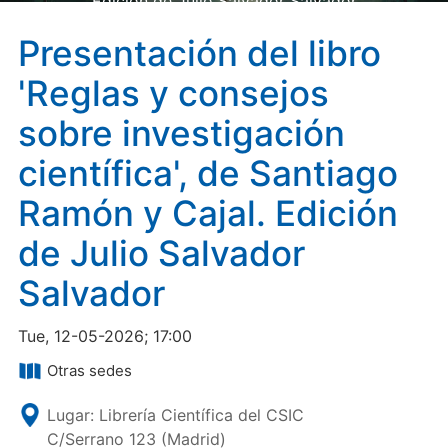
Edición de Julio Salvador Salvador
Presentación del libro
'Reglas y consejos
sobre investigación
científica', de Santiago
Ramón y Cajal. Edición
de Julio Salvador
Salvador
Tue, 12-05-2026; 17:00
Otras sedes
Lugar: Librería Científica del CSIC
C/Serrano 123 (Madrid)