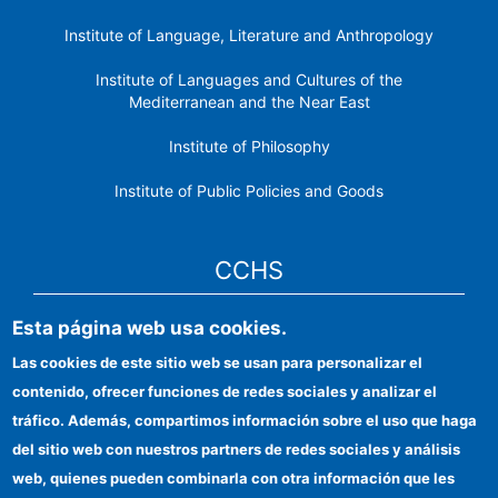
Institute of Language, Literature and Anthropology
Institute of Languages ​​and Cultures of the
Mediterranean and the Near East
Institute of Philosophy
Institute of Public Policies and Goods
CCHS
Esta página web usa cookies.
CSIC Electronic Office
Las cookies de este sitio web se usan para personalizar el
Institutional identity
contenido, ofrecer funciones de redes sociales y analizar el
Information for providers
tráfico. Además, compartimos información sobre el uso que haga
del sitio web con nuestros partners de redes sociales y análisis
FEDER funds
web, quienes pueden combinarla con otra información que les