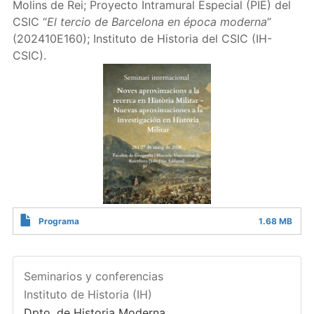
Molins de Rei; Proyecto Intramural Especial (PIE) del
CSIC “
El tercio de Barcelona en época moderna
”
(202410E160); Instituto de Historia del CSIC (IH-
CSIC).
Programa
1.68 MB
Seminarios y conferencias
Instituto de Historia (IH)
Dpto. de Historia Moderna