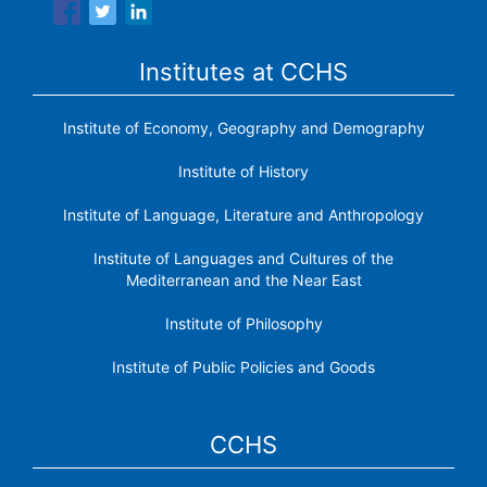
Institutes at CCHS
Institute of Economy, Geography and Demography
Institute of History
Institute of Language, Literature and Anthropology
Institute of Languages ​​and Cultures of the
Mediterranean and the Near East
Institute of Philosophy
Institute of Public Policies and Goods
CCHS