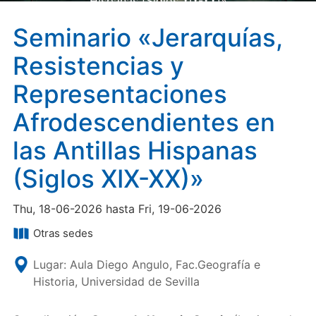
Hispanas (Siglos XIX-XX)»
Seminario «Jerarquías,
Resistencias y
Representaciones
Afrodescendientes en
las Antillas Hispanas
(Siglos XIX-XX)»
Thu, 18-06-2026 hasta Fri, 19-06-2026
Otras sedes
Lugar: Aula Diego Angulo, Fac.Geografía e
Historia, Universidad de Sevilla