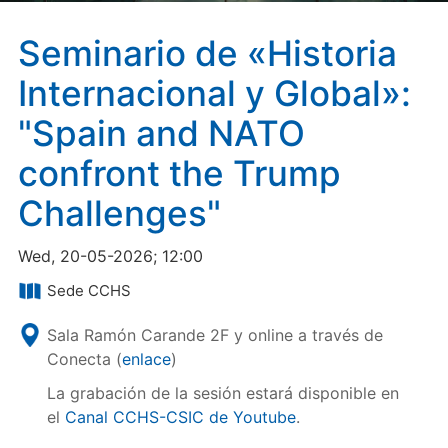
Seminario de «Historia
Internacional y Global»:
"Spain and NATO
confront the Trump
Challenges"
Wed, 20-05-2026; 12:00
Sede CCHS
Sala Ramón Carande 2F y online a través de
Conecta (
enlace
)
La grabación de la sesión estará disponible en
el
Canal CCHS-CSIC de Youtube
.