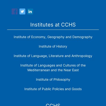
research institutes.
Institutes at CCHS
Institute of Economy, Geography and Demography
Institute of History
Institute of Language, Literature and Anthropology
Institute of Languages ​​and Cultures of the
Mediterranean and the Near East
Institute of Philosophy
Institute of Public Policies and Goods
CCHS