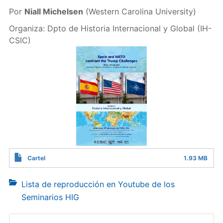
Por
Niall Michelsen
(Western Carolina University)
Organiza: Dpto de Historia Internacional y Global (IH-
CSIC)
Cartel
1.93 MB
Lista de reproducción en Youtube de los
Seminarios HIG