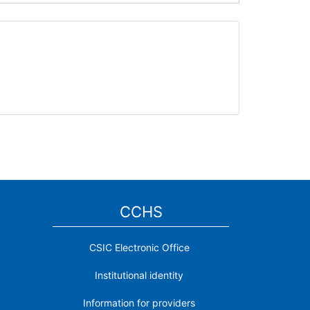
CCHS
CSIC Electronic Office
Institutional identity
Information for providers