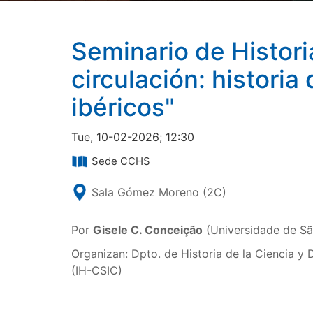
Seminario de Historia
circulación: histori
ibéricos"
Tue, 10-02-2026; 12:30
Sede CCHS
Sala Gómez Moreno (2C)
Por
Gisele C. Conceição
(Universidade de Sã
Organizan: Dpto. de Historia de la Ciencia y 
(IH-CSIC)