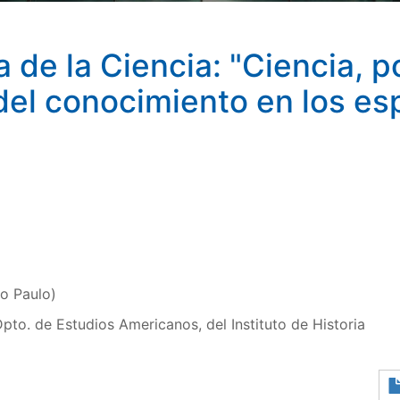
 de la Ciencia: "Ciencia, p
a del conocimiento en los es
o Paulo)
Dpto. de Estudios Americanos, del Instituto de Historia