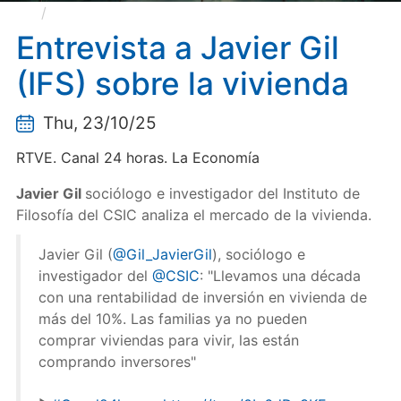
Entrevista a Javier Gil (IFS) sobre la vivienda
Entrevista a Javier Gil
(IFS) sobre la vivienda
Thu, 23/10/25
RTVE. Canal 24 horas. La Economía
Javier Gil
sociólogo e investigador del Instituto de
Filosofía del CSIC analiza el mercado de la vivienda.
Javier Gil (
@Gil_JavierGil
), sociólogo e
investigador del
@CSIC
: "Llevamos una década
con una rentabilidad de inversión en vivienda de
más del 10%. Las familias ya no pueden
comprar viviendas para vivir, las están
comprando inversores"