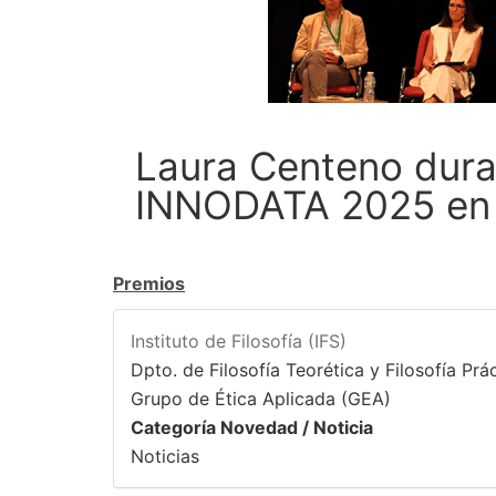
Laura Centeno dura
INNODATA 2025 en 
Premios
Instituto de Filosofía (IFS)
Dpto. de Filosofía Teorética y Filosofía Prá
Grupo de Ética Aplicada (GEA)
Categoría Novedad / Noticia
Noticias