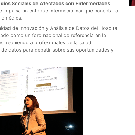
udios Sociales de Afectados con Enfermedades
 impulsa un enfoque interdisciplinar que conecta la
biomédica.
dad de Innovación y Análisis de Datos del Hospital
dado como un foro nacional de referencia en la
s, reuniendo a profesionales de la salud,
 de datos para debatir sobre sus oportunidades y