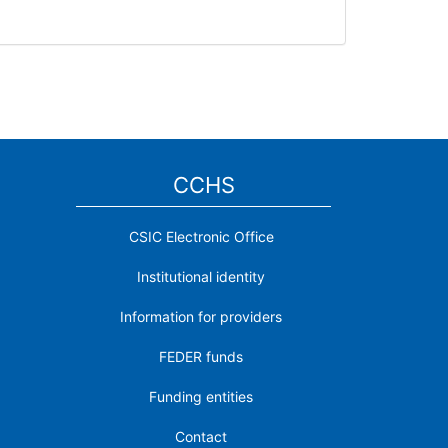
CCHS
CSIC Electronic Office
Institutional identity
Information for providers
FEDER funds
Funding entities
Contact