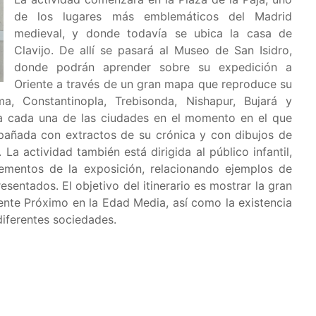
de los lugares más emblemáticos del Madrid
medieval, y donde todavía se ubica la casa de
Clavijo. De allí se pasará al Museo de San Isidro,
donde podrán aprender sobre su expedición a
Oriente a través de un gran mapa que reproduce su
ma, Constantinopla, Trebisonda, Nishapur, Bujará y
 cada una de las ciudades en el momento en el que
ompañada con extractos de su crónica y con dibujos de
La actividad también está dirigida al público infantil,
lementos de la exposición, relacionando ejemplos de
esentados. El objetivo del itinerario es mostrar la gran
ente Próximo en la Edad Media, así como la existencia
diferentes sociedades.