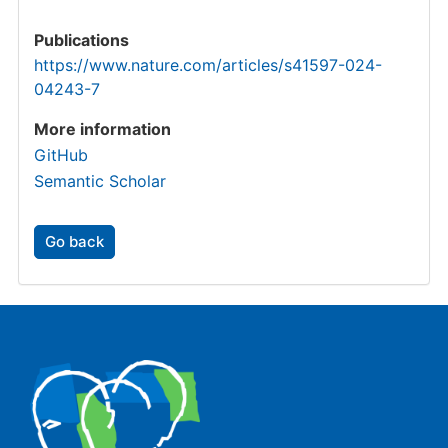
Publications
https://www.nature.com/articles/s41597-024-
04243-7
More information
GitHub
Semantic Scholar
Go back