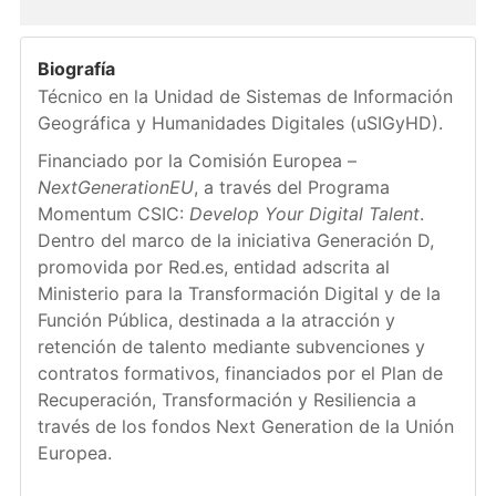
Biografía
Técnico en la Unidad de Sistemas de Información
Geográfica y Humanidades Digitales (uSIGyHD).
Financiado por la Comisión Europea –
NextGenerationEU
, a través del Programa
Momentum CSIC:
Develop Your Digital Talent
.
Dentro del marco de la iniciativa Generación D,
promovida por Red.es, entidad adscrita al
Ministerio para la Transformación Digital y de la
Función Pública, destinada a la atracción y
retención de talento mediante subvenciones y
contratos formativos, financiados por el Plan de
Recuperación, Transformación y Resiliencia a
través de los fondos Next Generation de la Unión
Europea.