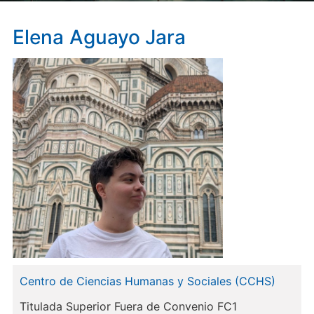
Elena
Aguayo Jara
Centro de Ciencias Humanas y Sociales (CCHS)
Titulada Superior Fuera de Convenio FC1