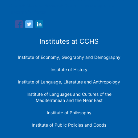
Spanish National Research Council is made up of six
research institutes.
Institutes at CCHS
Institute of Economy, Geography and Demography
Institute of History
Institute of Language, Literature and Anthropology
Institute of Languages ​​and Cultures of the
Mediterranean and the Near East
Institute of Philosophy
Institute of Public Policies and Goods