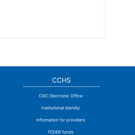
CCHS
CSIC Electronic Office
Institutional identity
Information for providers
FEDER funds