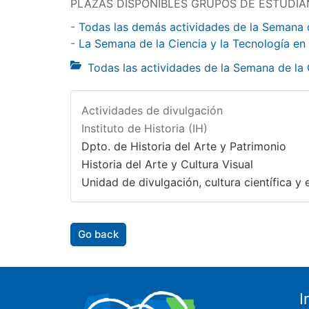
PLAZAS DISPONIBLES GRUPOS DE ESTUDIA
-
Todas las demás actividades de la Semana 
-
La Semana de la Ciencia y la Tecnología en
Todas las actividades de la Semana de la
Actividades de divulgación
Instituto de Historia (IH)
Dpto. de Historia del Arte y Patrimonio
Historia del Arte y Cultura Visual
Unidad de divulgación, cultura científica y e
Go back
I