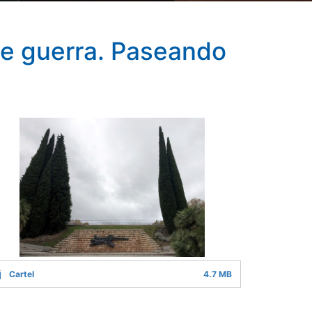
de guerra. Paseando
Cartel
4.7 MB