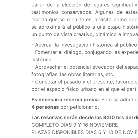
partir de la elección de lugares significat
testimonios conservados. Algunas de estas
escrita que se reparte en la visita como apo
se aproximará al público a una etapa histór
un punto de vista creativo, dinámico e innova
- Acercar la investigación histórica al público
- Fomentar el diálogo, conjugando las experie
histórica
- Aprovechar el potencial evocador del espacio
fotografías, las obras literarias, etc.
- Conectar el pasado y el presente, favorecie
por el espacio físico urbano en el que el part
Es necesaria reserva previa.
Solo se admitir
4 personas
por peticionario.
Las reservas serán desde las 9:00 hrs del 
COMPLETO DÍAS 9 Y 16 NOVIEMBRE
PLAZAS DISPONIBLES DIAS 6 Y 13 DE NOVI