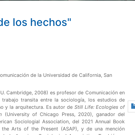
de los hechos"
omunicación de la Universidad de California, San
 U. Cambridge, 2008) es profesor de Comunicación en
trabajo transita entre la sociología, los estudios de
ño y la arquitectura. Es autor de
Still Life: Ecologies of
m
(University of Chicago Press, 2020), ganador del
ican Sociologial Association, del 2021 Annual Book
f the Arts of the Present (ASAP), y de una mención