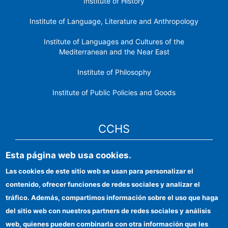
Institute of History
Institute of Language, Literature and Anthropology
Institute of Languages ​​and Cultures of the
Mediterranean and the Near East
Institute of Philosophy
Institute of Public Policies and Goods
CCHS
Esta página web usa cookies.
CSIC Electronic Office
Las cookies de este sitio web se usan para personalizar el
Institutional identity
contenido, ofrecer funciones de redes sociales y analizar el
Information for providers
tráfico. Además, compartimos información sobre el uso que haga
del sitio web con nuestros partners de redes sociales y análisis
FEDER funds
web, quienes pueden combinarla con otra información que les