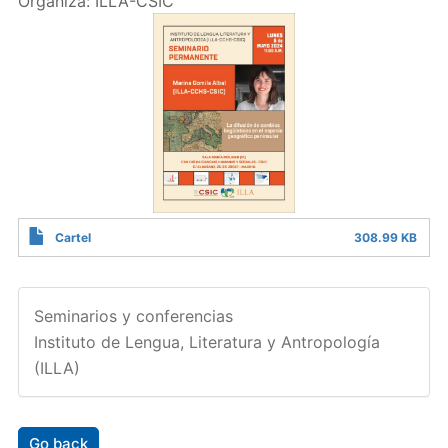
Organiza: ILLA-CSIC
Cartel
308.99 KB
Seminarios y conferencias
Instituto de Lengua, Literatura y Antropología
(ILLA)
Go back