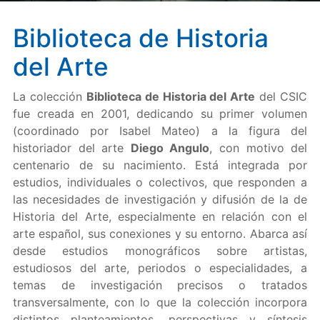
Biblioteca de Historia
del Arte
La colección
Biblioteca de Historia del Arte
del CSIC
fue creada en 2001, dedicando su primer volumen
(coordinado por Isabel Mateo) a la figura del
historiador del arte
Diego Angulo
, con motivo del
centenario de su nacimiento. Está integrada por
estudios, individuales o colectivos, que responden a
las necesidades de investigación y difusión de la de
Historia del Arte, especialmente en relación con el
arte español, sus conexiones y su entorno. Abarca así
desde estudios monográficos sobre artistas,
estudiosos del arte, periodos o especialidades, a
temas de investigación precisos o tratados
transversalmente, con lo que la colección incorpora
distintos planteamientos, perspectivas y síntesis