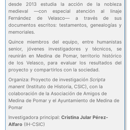
desde 2013 estudia la acción de la nobleza
medieval —con especial atención al linaje
Fernández de Velasco— a través de sus
documentos escritos: testamentos, genealogías y
memoriales.
Quince miembros del equipo, entre humanistas
senior, jóvenes investigadores y técnicos, se
reunirán en Medina de Pomar, territorio histórico
de los Velasco, para evaluar los resultados del
proyecto y compartirlos con la sociedad.
Organiza: Proyecto de investigación
Scripta
manent
(Instituto de Historia, CSIC), con la
colaboración de la Asociación de Amigos de
Medina de Pomar y el Ayuntamiento de Medina de
Pomar
Investigadora principal:
Cristina Jular Pérez-
Alfaro
(IH-CSIC)