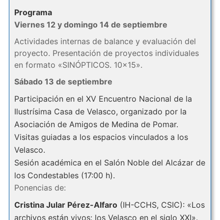
Programa
Viernes 12 y domingo 14 de septiembre
Actividades internas de balance y evaluación del
proyecto. Presentación de proyectos individuales
en formato «SINÓPTICOS. 10×15».
Sábado 13 de septiembre
Participación en el XV Encuentro Nacional de la
Ilustrísima Casa de Velasco, organizado por la
Asociación de Amigos de Medina de Pomar.
Visitas guiadas a los espacios vinculados a los
Velasco.
Sesión académica en el Salón Noble del Alcázar de
los Condestables (17:00 h).
Ponencias de:
Cristina Jular Pérez-Alfaro
(IH-CCHS, CSIC): «Los
archivos están vivos: los Velasco en el siglo XXI».