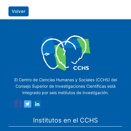
Volver
El Centro de Ciencias Humanas y Sociales (CCHS) del
Consejo Superior de Investigaciones Científicas está
integrado por seis institutos de investigación.
Institutos en el CCHS