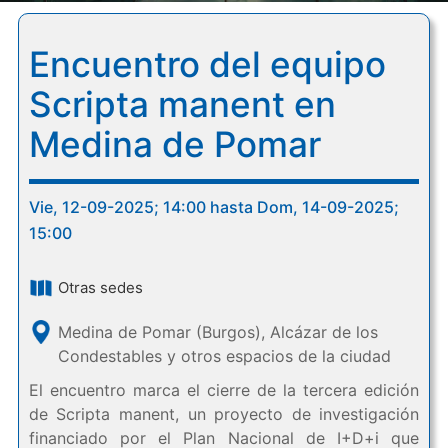
Encuentro del equipo
Scripta manent en
Medina de Pomar
Vie, 12-09-2025; 14:00 hasta Dom, 14-09-2025;
15:00
Otras sedes
Medina de Pomar (Burgos), Alcázar de los
Condestables y otros espacios de la ciudad
El encuentro marca el cierre de la tercera edición
de Scripta manent, un proyecto de investigación
financiado por el Plan Nacional de I+D+i que