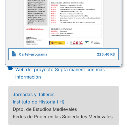
Cartel-programa
225.46 KB
Web del proyecto Sripta manent con más
información
Jornadas y Talleres
Instituto de Historia (IH)
Dpto. de Estudios Medievales
Redes de Poder en las Sociedades Medievales