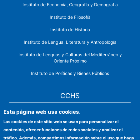
Instituto de Economía, Geografía y Demografía
Instituto de Filosofía
Instituto de Historia
Instituto de Lengua, Literatura y Antropología
Instituto de Lenguas y Culturas del Mediterráneo y
Oriente Próximo
Instituto de Políticas y Bienes Públicos
CCHS
Esta página web usa cookies.
Sede electrónica CSIC
Las cookies de este sitio web se usan para personalizar el
Identidad institucional
contenido, ofrecer funciones de redes sociales y analizar el
Información para proveedores
tráfico. Además, compartimos información sobre el uso que haga