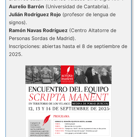
Aurelio Barrón
(Universidad de Cantabria).
Julián Rodríguez Rojo
(profesor de lengua de
signos).
Ramón Navas Rodríguez
(Centro Altatorre de
Personas Sordas de Madrid).
Inscripciones: abiertas hasta el 8 de septiembre de
2025.