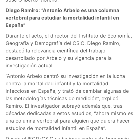
Diego Ramiro: “Antonio Arbelo es una columna
vertebral para estudiar la mortalidad infantil en
España”
Durante el acto, el director del Instituto de Economía,
Geografía y Demografía del CSIC, Diego Ramiro,
destacó la relevancia científica del trabajo
desarrollado por Arbelo y su vigencia para la
investigación actual.
“Antonio Arbelo centró su investigación en la lucha
contra la mortalidad infantil y la mortalidad
infecciosa en España, y trató de cambiar algunas de
las metodologías técnicas de medición”, explicó
Ramiro. El investigador subrayó además que, tras
décadas dedicadas a estos estudios, “ahora mismo es
una columna vertebral para alguien que quiera hacer
estudios de mortalidad infantil en España”.
Desde el IEGD-CSIC se ha impulsado este homenaje