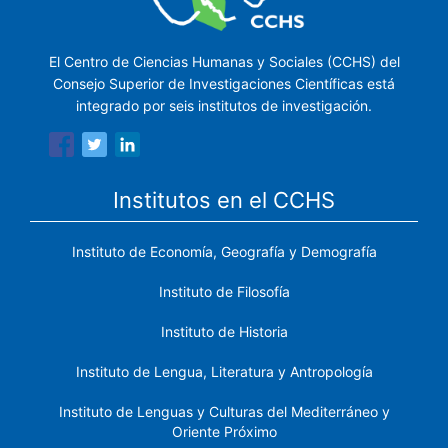
El Centro de Ciencias Humanas y Sociales (CCHS) del
Consejo Superior de Investigaciones Científicas está
integrado por seis institutos de investigación.
Institutos en el CCHS
Instituto de Economía, Geografía y Demografía
Instituto de Filosofía
Instituto de Historia
Instituto de Lengua, Literatura y Antropología
Instituto de Lenguas y Culturas del Mediterráneo y
Oriente Próximo