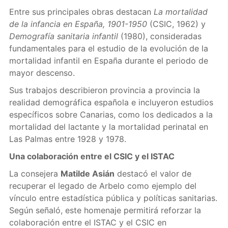
Entre sus principales obras destacan
La mortalidad
de la infancia en España, 1901-1950
(CSIC, 1962) y
Demografía sanitaria infantil
(1980), consideradas
fundamentales para el estudio de la evolución de la
mortalidad infantil en España durante el periodo de
mayor descenso.
Sus trabajos describieron provincia a provincia la
realidad demográfica española e incluyeron estudios
específicos sobre Canarias, como los dedicados a la
mortalidad del lactante y la mortalidad perinatal en
Las Palmas entre 1928 y 1978.
Una colaboración entre el CSIC y el ISTAC
La consejera
Matilde Asián
destacó el valor de
recuperar el legado de Arbelo como ejemplo del
vínculo entre estadística pública y políticas sanitarias.
Según señaló, este homenaje permitirá reforzar la
colaboración entre el ISTAC y el CSIC en