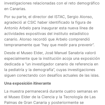
investigaciones relacionadas con el reto demográfico
en Canarias.
Por su parte, el director del ISTAC, Sergio Alonso,
agradeció al CSIC haber identificado la figura de
Antonio Arbelo para inaugurar esta nueva línea de
actividades expositivas del instituto estadístico
canario. Alonso recordó que Arbelo comprendió
tempranamente que “hay que medir para prevenir”.
Desde el Museo Elder, José Manuel Sanabria valoró
especialmente que la institución acoja una exposición
dedicada a “un investigador canario de referencia en
la pediatría y la demografía”, cuyas investigaciones
siguen conectando con desafíos actuales de las islas.
Una exposición itinerante
La muestra permanecerá durante cuatro semanas en
el Museo Elder de la Ciencia y la Tecnología de Las
Palmas de Gran Canaria y posteriormente se