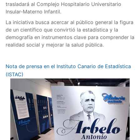
trasladará al Complejo Hospitalario Universitario
Insular-Materno Infantil.
La iniciativa busca acercar al público general la figura
de un científico que convirtió la estadística y la
demografía en instrumentos clave para comprender la
realidad social y mejorar la salud pública.
Nota de prensa en el Instituto Canario de Estadística
(ISTAC)