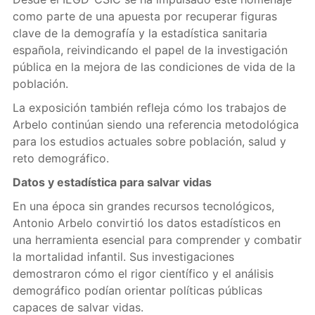
como parte de una apuesta por recuperar figuras
clave de la demografía y la estadística sanitaria
española, reivindicando el papel de la investigación
pública en la mejora de las condiciones de vida de la
población.
La exposición también refleja cómo los trabajos de
Arbelo continúan siendo una referencia metodológica
para los estudios actuales sobre población, salud y
reto demográfico.
Datos y estadística para salvar vidas
En una época sin grandes recursos tecnológicos,
Antonio Arbelo convirtió los datos estadísticos en
una herramienta esencial para comprender y combatir
la mortalidad infantil. Sus investigaciones
demostraron cómo el rigor científico y el análisis
demográfico podían orientar políticas públicas
capaces de salvar vidas.