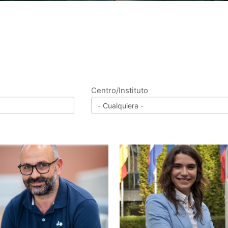
Centro/Instituto