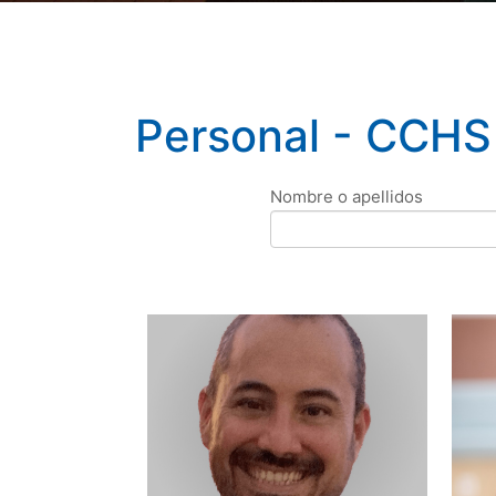
Personal - CCHS
Nombre o apellidos