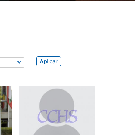
Aplicar