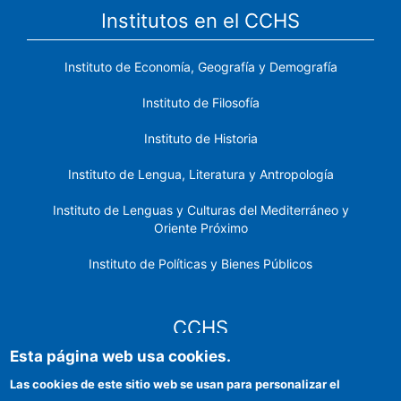
Institutos en el CCHS
Instituto de Economía, Geografía y Demografía
Instituto de Filosofía
Instituto de Historia
Instituto de Lengua, Literatura y Antropología
Instituto de Lenguas y Culturas del Mediterráneo y
Oriente Próximo
Instituto de Políticas y Bienes Públicos
CCHS
Esta página web usa cookies.
Sede electrónica CSIC
Las cookies de este sitio web se usan para personalizar el