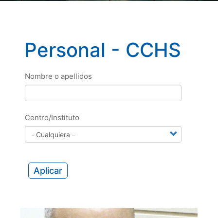
Personal - CCHS
Nombre o apellidos
Centro/Instituto
Aplicar