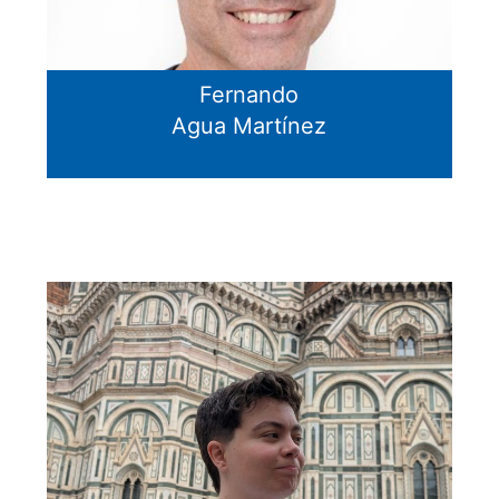
Fernando
Agua Martínez