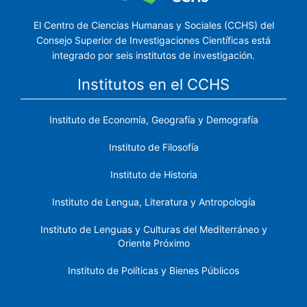
El Centro de Ciencias Humanas y Sociales (CCHS) del
Consejo Superior de Investigaciones Científicas está
integrado por seis institutos de investigación.
Institutos en el CCHS
Instituto de Economía, Geografía y Demografía
Instituto de Filosofía
Instituto de Historia
Instituto de Lengua, Literatura y Antropología
Instituto de Lenguas y Culturas del Mediterráneo y
Oriente Próximo
Instituto de Políticas y Bienes Públicos