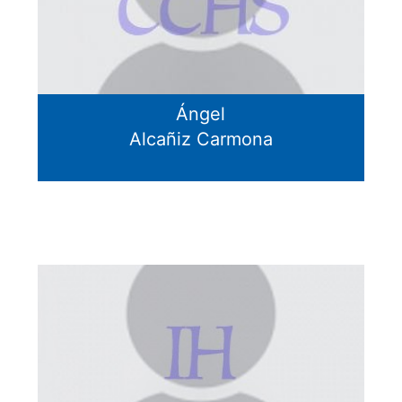
Ángel
Alcañiz Carmona