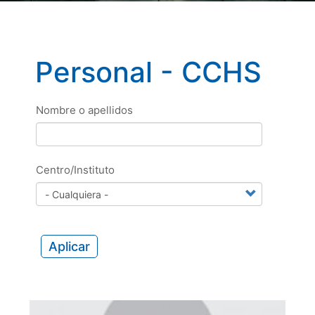
Personal - CCHS
Nombre o apellidos
Centro/Instituto
Aplicar