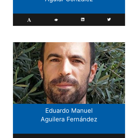
Eduardo Manuel
Aguilera Fernández