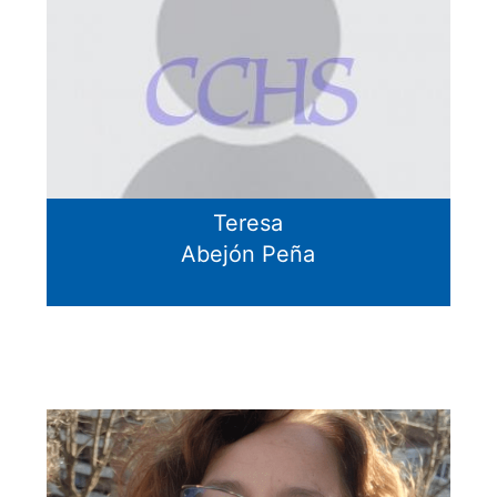
Teresa
Abejón Peña